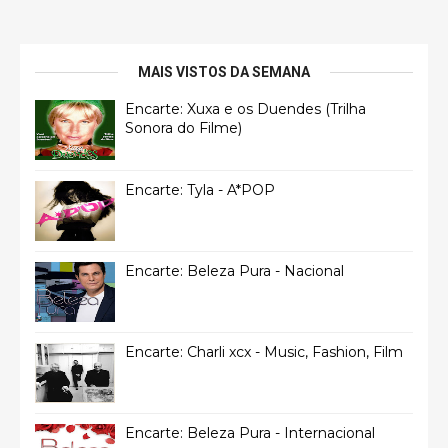
MAIS VISTOS DA SEMANA
Encarte: Xuxa e os Duendes (Trilha
Sonora do Filme)
Encarte: Tyla - A*POP
Encarte: Beleza Pura - Nacional
Encarte: Charli xcx - Music, Fashion, Film
Encarte: Beleza Pura - Internacional