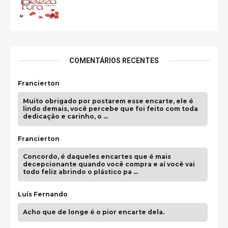
COMENTÁRIOS RECENTES
Francierton
Muito obrigado por postarem esse encarte, ele é
lindo demais, você percebe que foi feito com toda
dedicação e carinho, o …
Francierton
Concordo, é daqueles encartes que é mais
decepcionante quando você compra e aí você vai
todo feliz abrindo o plástico pa …
Luís Fernando
Acho que de longe é o pior encarte dela.