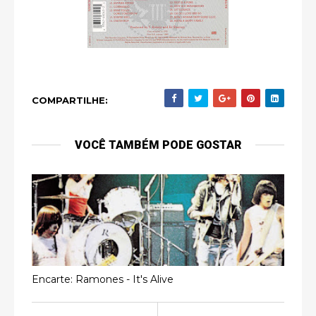
COMPARTILHE:
VOCÊ TAMBÉM PODE GOSTAR
Encarte: Ramones - It's Alive