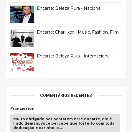
Encarte: Beleza Pura - Nacional
Encarte: Charli xcx - Music, Fashion, Film
Encarte: Beleza Pura - Internacional
COMENTÁRIOS RECENTES
Francierton
Muito obrigado por postarem esse encarte, ele é
lindo demais, você percebe que foi feito com toda
dedicação e carinho, o …