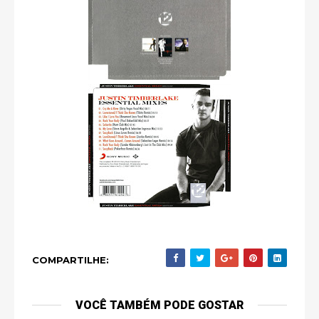
COMPARTILHE:
VOCÊ TAMBÉM PODE GOSTAR