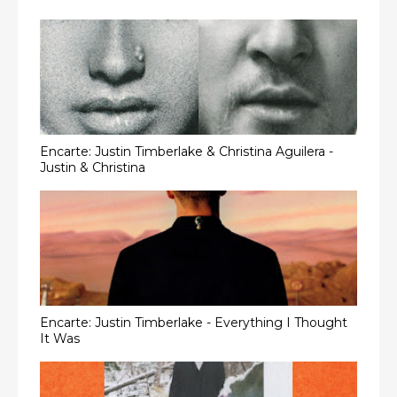
Encarte: Justin Timberlake & Christina Aguilera -
Justin & Christina
Encarte: Justin Timberlake - Everything I Thought
It Was