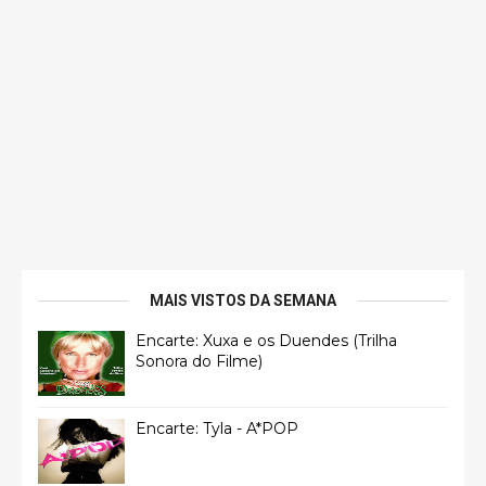
MAIS VISTOS DA SEMANA
Encarte: Xuxa e os Duendes (Trilha
Sonora do Filme)
Encarte: Tyla - A*POP