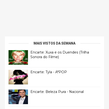
MAIS VISTOS DA SEMANA
Encarte: Xuxa e os Duendes (Trilha
Sonora do Filme)
Encarte: Tyla - A*POP
Encarte: Beleza Pura - Nacional