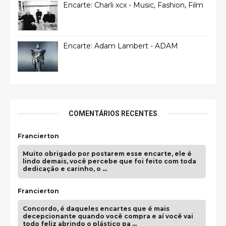
Encarte: Charli xcx - Music, Fashion, Film
Encarte: Adam Lambert - ADAM
COMENTÁRIOS RECENTES
Francierton
Muito obrigado por postarem esse encarte, ele é
lindo demais, você percebe que foi feito com toda
dedicação e carinho, o …
Francierton
Concordo, é daqueles encartes que é mais
decepcionante quando você compra e aí você vai
todo feliz abrindo o plástico pa …