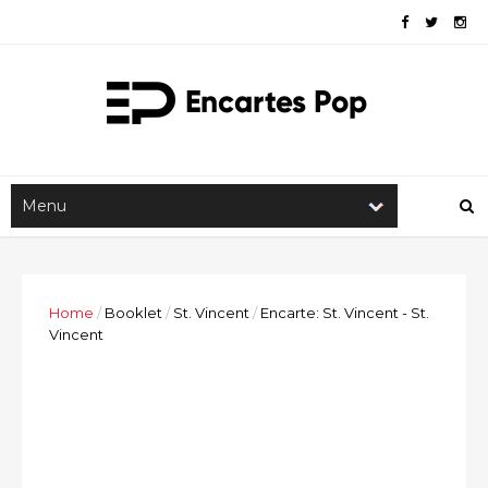
Home
/
Booklet
/
St. Vincent
/
Encarte: St. Vincent - St.
Vincent