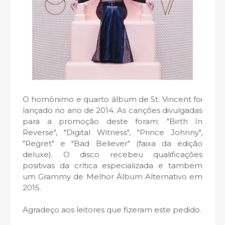
O homônimo e quarto álbum de St. Vincent foi
lançado no ano de 2014. As canções divulgadas
para a promoção deste foram: "Birth In
Reverse", "Digital Witness", "Prince Johnny",
"Regret" e "Bad Believer" (faixa da edição
deluxe). O disco recebeu qualificações
positivas da crítica especializada e também
um Grammy de Melhor Álbum Alternativo em
2015.
Agradeço aos leitores que fizeram este pedido.