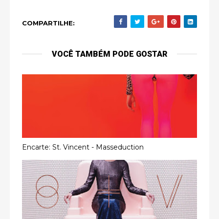
COMPARTILHE:
VOCÊ TAMBÉM PODE GOSTAR
Encarte: St. Vincent - Masseduction