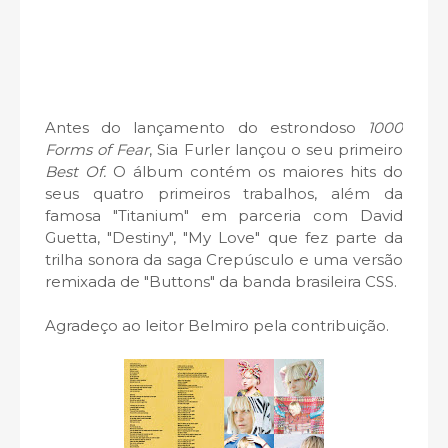
Antes do lançamento do estrondoso
1000
Forms of Fear
, Sia Furler lançou o seu primeiro
Best Of.
O álbum contém os maiores hits do
seus quatro primeiros trabalhos, além da
famosa "Titanium" em parceria com David
Guetta, "Destiny", "My Love" que fez parte da
trilha sonora da saga Crepúsculo e uma versão
remixada de "Buttons" da banda brasileira CSS.
Agradeço ao leitor Belmiro pela contribuição.