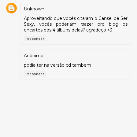
Unknown
Aproveitando que vocês citaram o Cansei de Ser
Sexy, vocês poderiam trazer pro blog os
encartes dos 4 álbuns delas? agradeço <3
Responder
Anônimo
podia ter na versão cd tambem
Responder