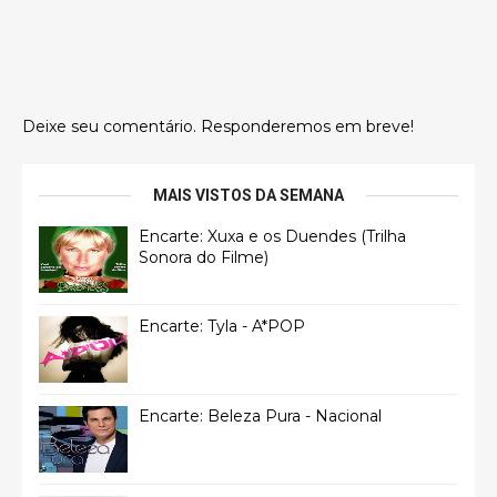
Deixe seu comentário. Responderemos em breve!
MAIS VISTOS DA SEMANA
Encarte: Xuxa e os Duendes (Trilha
Sonora do Filme)
Encarte: Tyla - A*POP
Encarte: Beleza Pura - Nacional