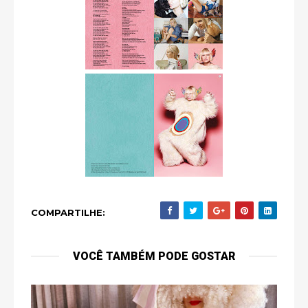
COMPARTILHE:
VOCÊ TAMBÉM PODE GOSTAR