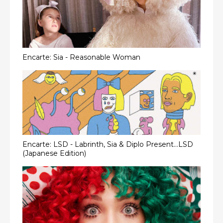
Encarte: Sia - Reasonable Woman
Encarte: LSD - Labrinth, Sia & Diplo Present...LSD
(Japanese Edition)