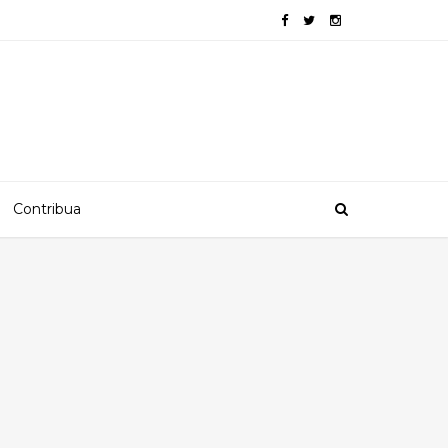
Contribua