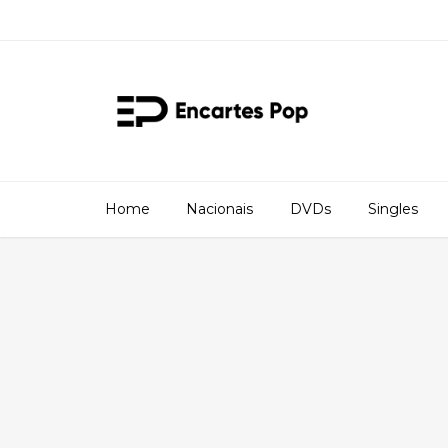
Home
Nacionais
DVDs
Singles