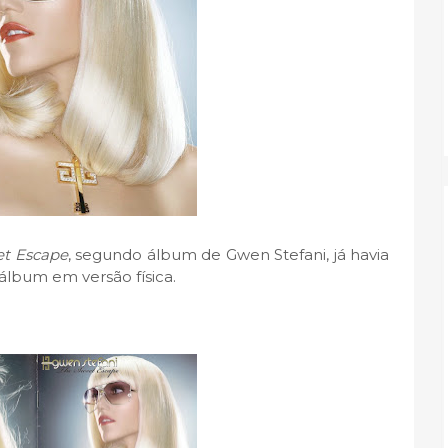
t Escape
, segundo álbum de Gwen Stefani, já havia
álbum em versão física.