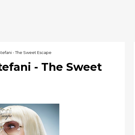
tefani - The Sweet Escape
tefani - The Sweet