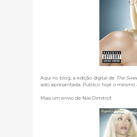
Aqui no blog, a edição digital de
The Swee
sido apresentada. Publico hoje o mesmo 
Mais um envio de Niki Dimitrof.