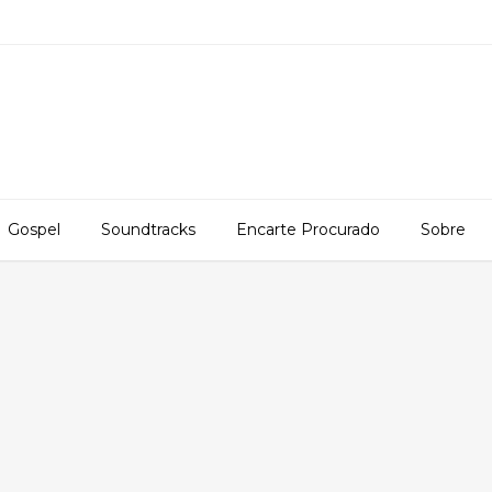
Gospel
Soundtracks
Encarte Procurado
Sobre