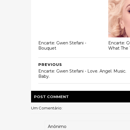
Encarte: Gwen Stefani -
Encarte: G
Bouquet
What The T
PREVIOUS
Encarte: Gwen Stefani - Love. Angel. Music.
Baby.
POST
COMMENT
Um Comentário:
Anônimo