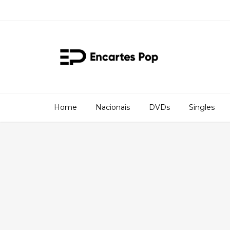
Home
Nacionais
DVDs
Singles