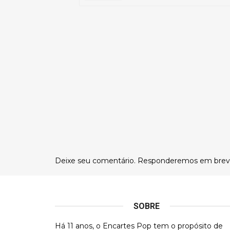
Deixe seu comentário. Responderemos em brev
SOBRE
Há 11 anos, o Encartes Pop tem o propósito de