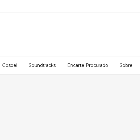
Gospel
Soundtracks
Encarte Procurado
Sobre