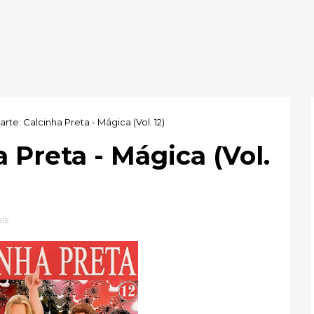
arte: Calcinha Preta - Mágica (Vol. 12)
 Preta - Mágica (Vol.
is