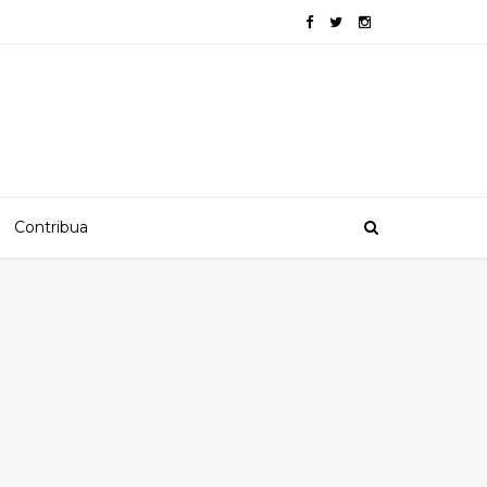
Contribua