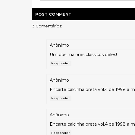
POST
COMMENT
3 Comentários:
Anônimo
Um dos maiores clássicos deles!
Responder
Anônimo
Encarte calcinha preta vol.4 de 1998 a mo
Responder
Anônimo
Encarte calcinha preta vol.4 de 1998 a mo
Responder