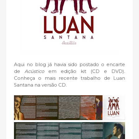
Aqui no blog já havia sido postado o encarte
de
Acústico
em edição kit (CD e DVD).
Conheça o mais recente trabalho de Luan
Santana na versão CD.