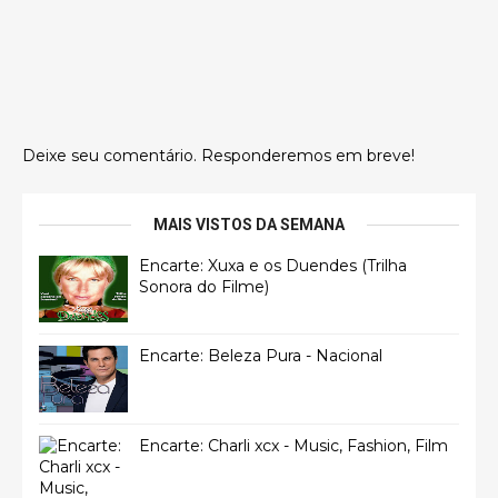
Deixe seu comentário. Responderemos em breve!
MAIS VISTOS DA SEMANA
Encarte: Xuxa e os Duendes (Trilha
Sonora do Filme)
Encarte: Beleza Pura - Nacional
Encarte: Charli xcx - Music, Fashion, Film