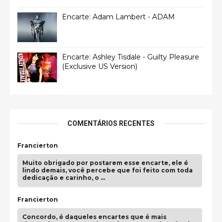
Encarte: Adam Lambert - ADAM
Encarte: Ashley Tisdale - Guilty Pleasure
(Exclusive US Version)
COMENTÁRIOS RECENTES
Francierton
Muito obrigado por postarem esse encarte, ele é
lindo demais, você percebe que foi feito com toda
dedicação e carinho, o …
Francierton
Concordo, é daqueles encartes que é mais