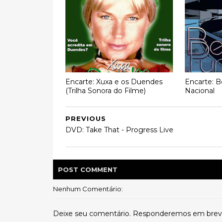
Encarte: Xuxa e os Duendes
Encarte: B
(Trilha Sonora do Filme)
Nacional
PREVIOUS
DVD: Take That - Progress Live
POST
COMMENT
Nenhum Comentário:
Deixe seu comentário. Responderemos em brev