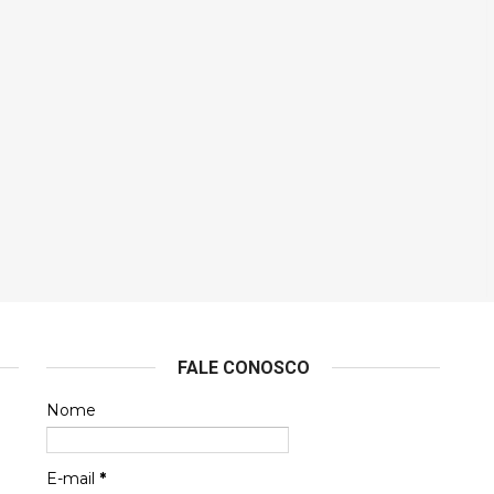
FALE CONOSCO
Nome
E-mail
*