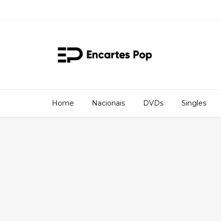
Home
Nacionais
DVDs
Singles