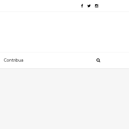
Contribua