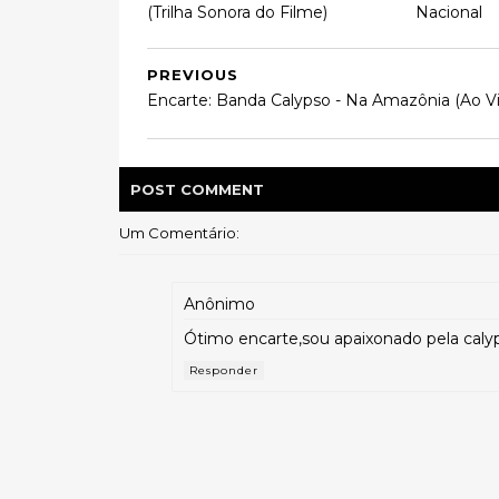
(Trilha Sonora do Filme)
Nacional
PREVIOUS
Encarte: Banda Calypso - Na Amazônia (Ao Vi
POST
COMMENT
Um Comentário:
Anônimo
Ótimo encarte,sou apaixonado pela cal
Responder