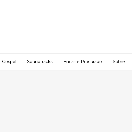
Gospel
Soundtracks
Encarte Procurado
Sobre