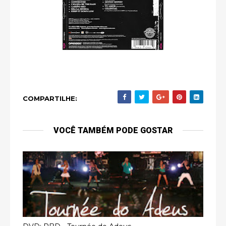
COMPARTILHE:
VOCÊ TAMBÉM PODE GOSTAR