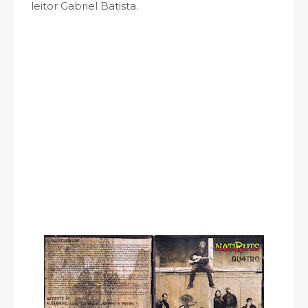
leitor Gabriel Batista.