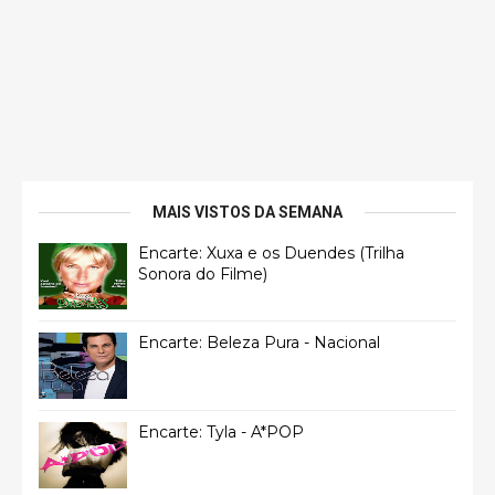
MAIS VISTOS DA SEMANA
Encarte: Xuxa e os Duendes (Trilha
Sonora do Filme)
Encarte: Beleza Pura - Nacional
Encarte: Tyla - A*POP