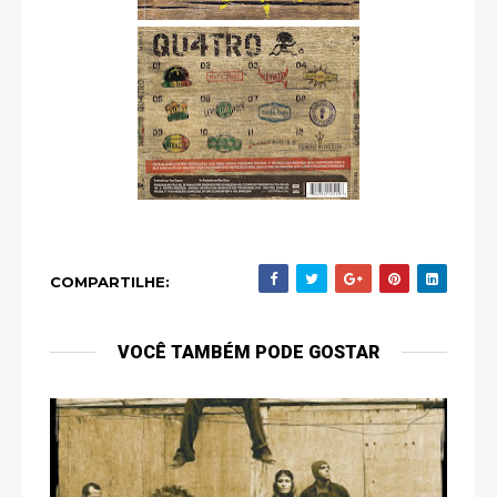
COMPARTILHE:
VOCÊ TAMBÉM PODE GOSTAR