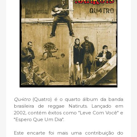
Qu4tro
(Quatro) é o quarto álbum da banda
brasileira de reggae Natiruts. Lançado em
2002, contém êxitos como "Leve Com Você" e
"Espero Que Um Dia".
Este encarte foi mais uma contribuição do