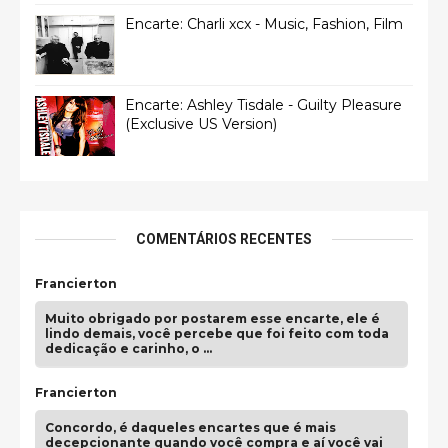
Encarte: Charli xcx - Music, Fashion, Film
Encarte: Ashley Tisdale - Guilty Pleasure
(Exclusive US Version)
COMENTÁRIOS RECENTES
Francierton
Muito obrigado por postarem esse encarte, ele é
lindo demais, você percebe que foi feito com toda
dedicação e carinho, o …
Francierton
Concordo, é daqueles encartes que é mais
decepcionante quando você compra e aí você vai