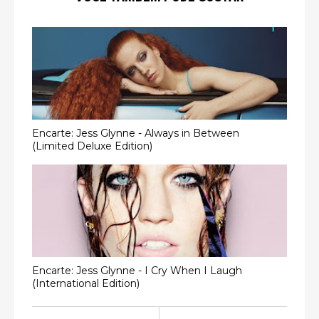
Encarte: Jess Glynne - Always in Between
(Limited Deluxe Edition)
Encarte: Jess Glynne - I Cry When I Laugh
(International Edition)