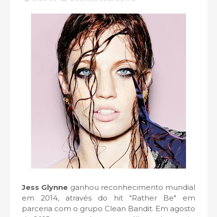
Jess Glynne
ganhou reconhecimento mundial
em 2014, através do hit "Rather Be" em
parceria com o grupo Clean Bandit. Em agosto