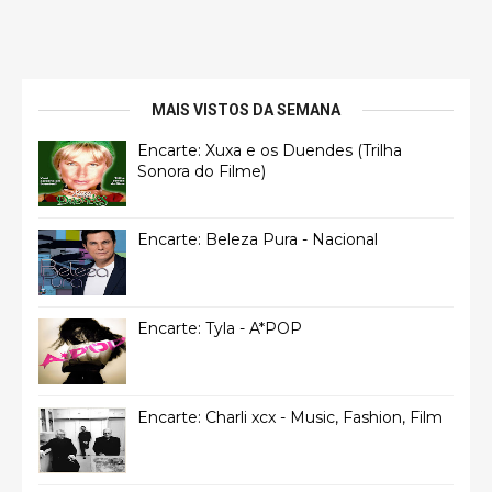
MAIS VISTOS DA SEMANA
Encarte: Xuxa e os Duendes (Trilha
Sonora do Filme)
Encarte: Beleza Pura - Nacional
Encarte: Tyla - A*POP
Encarte: Charli xcx - Music, Fashion, Film