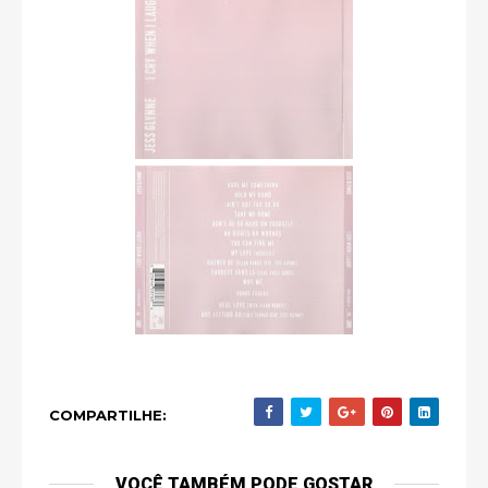
COMPARTILHE:
VOCÊ TAMBÉM PODE GOSTAR