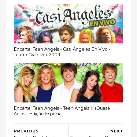
Encarte: Teen Angels - Casi Ángeles En Vivo -
Teatro Gran Rex 2009
Encarte: Teen Angels - Teen Angels II (Quase
Anjos - Edição Especial)
PREVIOUS
NEXT