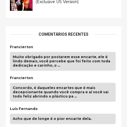
(Exclusive US Version)
COMENTÁRIOS RECENTES
Francierton
Muito obrigado por postarem esse encarte, ele é
lindo demais, você percebe que foi feito com toda
dedicação e carinho, o …
Francierton
Concordo, é daqueles encartes que é mais
decepcionante quando você compra e aí você vai
todo feliz abrindo o plástico pa …
Luís Fernando
Acho que de longe é o pior encarte dela.