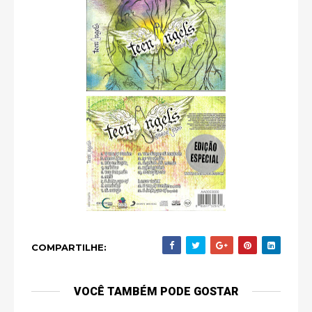
COMPARTILHE:
VOCÊ TAMBÉM PODE GOSTAR