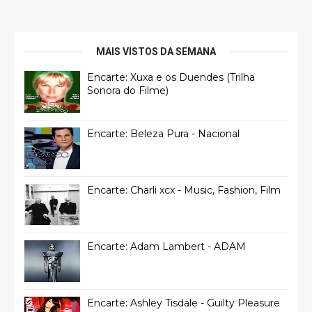
MAIS VISTOS DA SEMANA
Encarte: Xuxa e os Duendes (Trilha
Sonora do Filme)
Encarte: Beleza Pura - Nacional
Encarte: Charli xcx - Music, Fashion, Film
Encarte: Adam Lambert - ADAM
Encarte: Ashley Tisdale - Guilty Pleasure