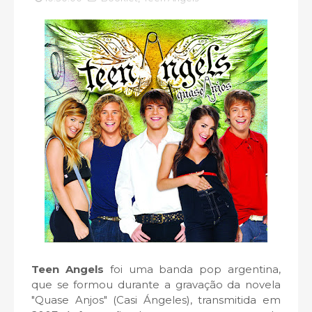
Teen Angels
foi uma banda pop argentina,
que se formou durante a gravação da novela
"Quase Anjos" (Casi Ángeles), transmitida em