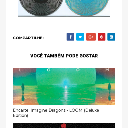
COMPARTILHE:
VOCÊ TAMBÉM PODE GOSTAR
Encarte: Imagine Dragons - LOOM (Deluxe
Edition)