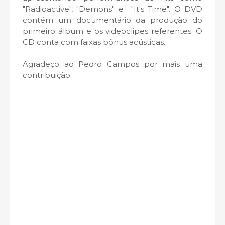
"Radioactive", "Demons" e "It's Time". O DVD
contém um documentário da produção do
primeiro álbum e os videoclipes referentes. O
CD conta com faixas bônus acústicas.
Agradeço ao Pedro Campos por mais uma
contribuição.