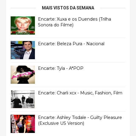
MAIS VISTOS DA SEMANA
Encarte: Xuxa e os Duendes (Trilha
Sonora do Filme)
Encarte: Beleza Pura - Nacional
Encarte: Tyla - A*POP
Encarte: Charli xcx - Music, Fashion, Film
Encarte: Ashley Tisdale - Guilty Pleasure
(Exclusive US Version)