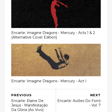
Encarte: Imagine Dragons - Mercury - Acts 1 & 2
(Alternative Cover Edition)
Encarte: Imagine Dragons - Mercury - Act I
PREVIOUS
NEXT
Encarte: Elaine De
Encarte: Aviões Do Forró
Jesus - Manifestação
- Vol. 7
Da Glória (Ao Vivo)