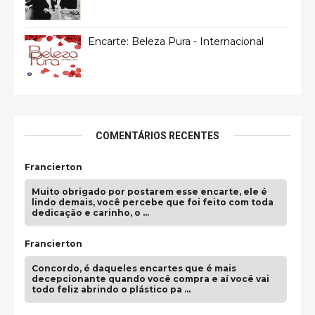
Encarte: Beleza Pura - Internacional
COMENTÁRIOS RECENTES
Francierton
Muito obrigado por postarem esse encarte, ele é
lindo demais, você percebe que foi feito com toda
dedicação e carinho, o …
Francierton
Concordo, é daqueles encartes que é mais
decepcionante quando você compra e aí você vai
todo feliz abrindo o plástico pa …