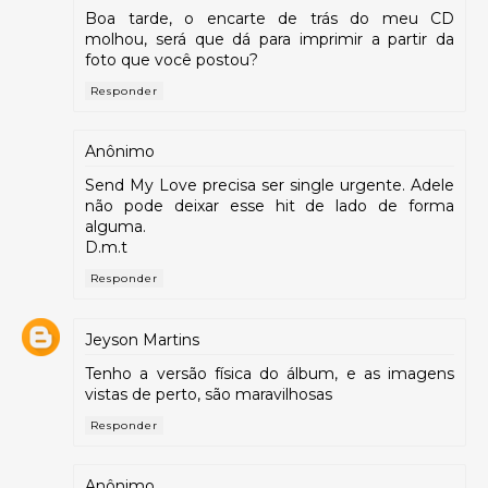
Boa tarde, o encarte de trás do meu CD
molhou, será que dá para imprimir a partir da
foto que você postou?
Responder
Anônimo
Send My Love precisa ser single urgente. Adele
não pode deixar esse hit de lado de forma
alguma.
D.m.t
Responder
Jeyson Martins
Tenho a versão física do álbum, e as imagens
vistas de perto, são maravilhosas
Responder
Anônimo