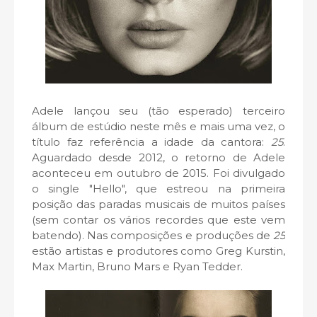
Adele lançou seu (tão esperado) terceiro
álbum de estúdio neste mês e mais uma vez, o
título faz referência a idade da cantora:
25
.
Aguardado desde 2012, o retorno de Adele
aconteceu em outubro de 2015. Foi divulgado
o single "Hello", que estreou na primeira
posição das paradas musicais de muitos países
(sem contar os vários recordes que este vem
batendo). Nas composições e produções de
25
estão artistas e produtores como
Greg Kurstin,
Max Martin, Bruno Mars e Ryan Tedder.