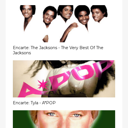
Encarte: The Jacksons - The Very Best Of The
Jacksons
Encarte: Tyla - A*POP