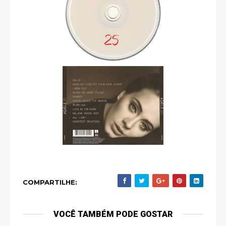
COMPARTILHE:
VOCÊ TAMBÉM PODE GOSTAR