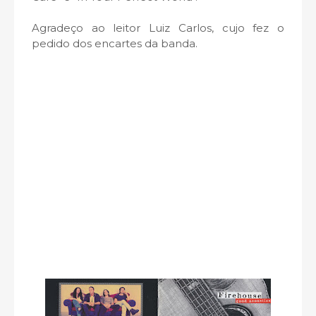
Agradeço ao leitor Luiz Carlos, cujo fez o
pedido dos encartes da banda.