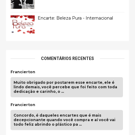
Encarte: Beleza Pura - Internacional
COMENTÁRIOS RECENTES
Francierton
Muito obrigado por postarem esse encarte, ele é
lindo demais, você percebe que foi feito com toda
dedicação e carinho, o …
Francierton
Concordo, é daqueles encartes que é mais
decepcionante quando você compra e aí você vai
todo feliz abrindo o plástico pa …