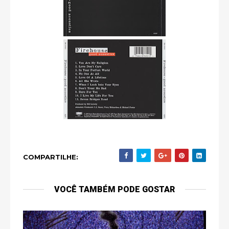
COMPARTILHE:
VOCÊ TAMBÉM PODE GOSTAR