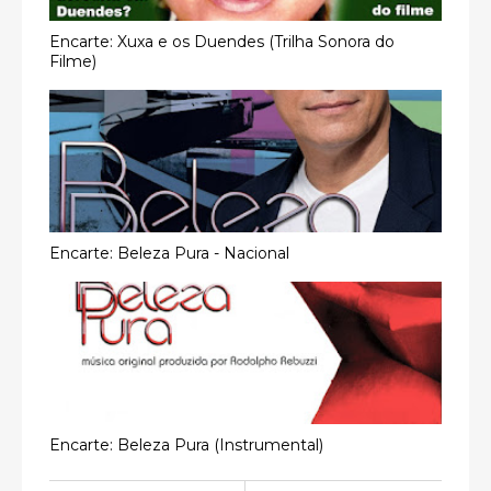
Encarte: Xuxa e os Duendes (Trilha Sonora do
Filme)
Encarte: Beleza Pura - Nacional
Encarte: Beleza Pura (Instrumental)