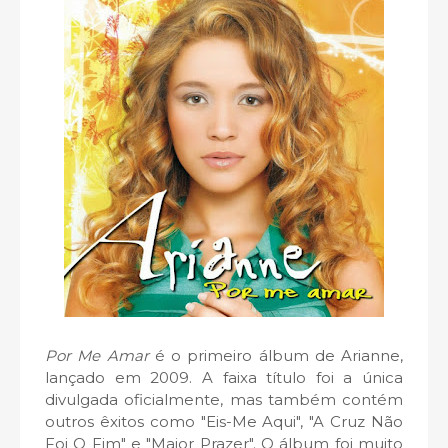
Por Me Amar
é o primeiro álbum de Arianne,
lançado em 2009. A faixa título foi a única
divulgada oficialmente, mas também contém
outros êxitos como "Eis-Me Aqui", "A Cruz Não
Foi O Fim" e "Maior Prazer". O álbum foi muito