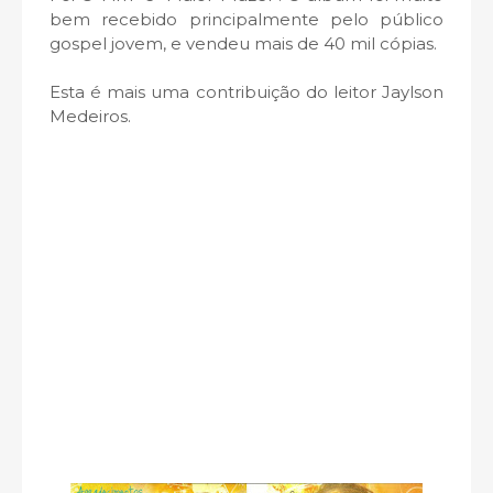
bem recebido principalmente pelo público
gospel jovem, e vendeu mais de 40 mil cópias.
Esta é mais uma contribuição do leitor Jaylson
Medeiros.