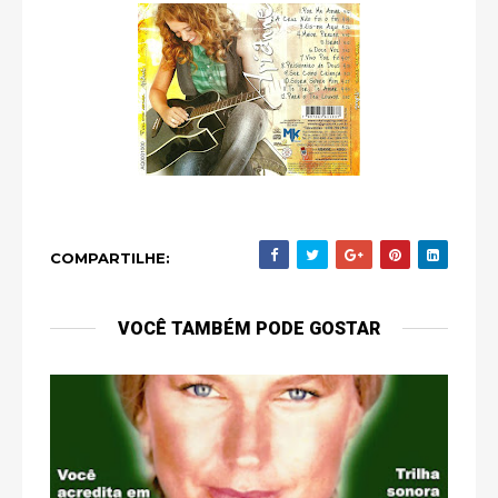
COMPARTILHE:
VOCÊ TAMBÉM PODE GOSTAR