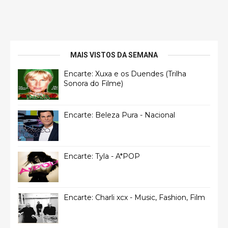
MAIS VISTOS DA SEMANA
Encarte: Xuxa e os Duendes (Trilha
Sonora do Filme)
Encarte: Beleza Pura - Nacional
Encarte: Tyla - A*POP
Encarte: Charli xcx - Music, Fashion, Film