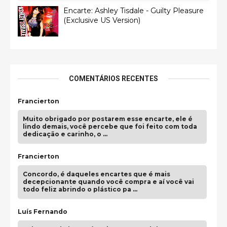
Encarte: Ashley Tisdale - Guilty Pleasure
(Exclusive US Version)
COMENTÁRIOS RECENTES
Francierton
Muito obrigado por postarem esse encarte, ele é
lindo demais, você percebe que foi feito com toda
dedicação e carinho, o …
Francierton
Concordo, é daqueles encartes que é mais
decepcionante quando você compra e aí você vai
todo feliz abrindo o plástico pa …
Luís Fernando