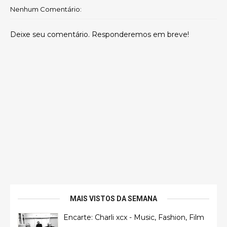
Nenhum Comentário:
Deixe seu comentário. Responderemos em breve!
MAIS VISTOS DA SEMANA
Encarte: Charli xcx - Music, Fashion, Film