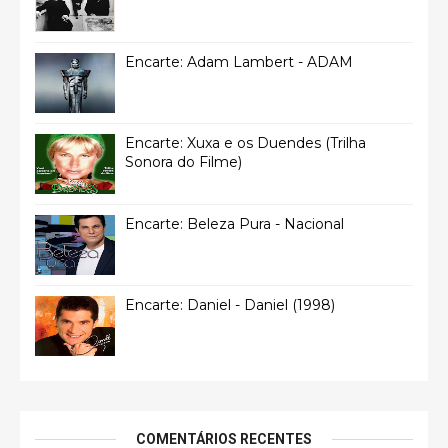
Encarte: Adam Lambert - ADAM
Encarte: Xuxa e os Duendes (Trilha
Sonora do Filme)
Encarte: Beleza Pura - Nacional
Encarte: Daniel - Daniel (1998)
COMENTÁRIOS RECENTES