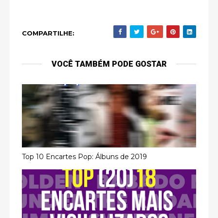
COMPARTILHE:
VOCÊ TAMBÉM PODE GOSTAR
Top 10 Encartes Pop: Álbuns de 2019