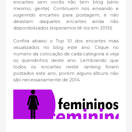
encartes: sem vocês não tem blog (sério
mesmo, gente). Continuem nos enviando e
sugerindo encartes para postagem, e não
desistam daqueles encartes ainda não
disponibilizados (esperamos tê-los em 2015!).
Confira abaixo o Top 10 dos encartes mais
visualizados no blog este ano. Clique no
número da colocação de cada categoria e veja
os queridinhos deste ano. Lembrando que
todos os encartes neste ranking foram
postados este ano, porém alguns álbuns não
são necessariamente de 2014.