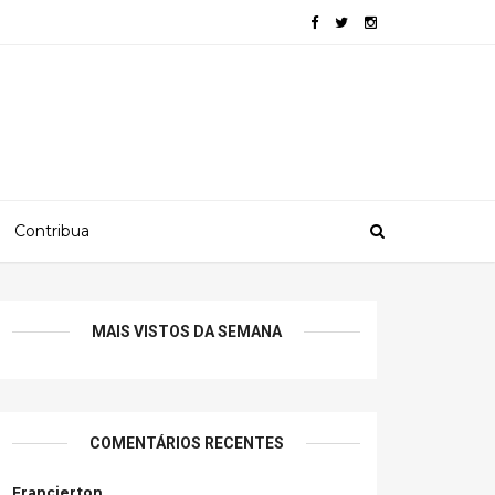
Contribua
MAIS VISTOS DA SEMANA
COMENTÁRIOS RECENTES
Francierton