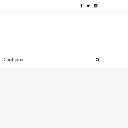
Contribua