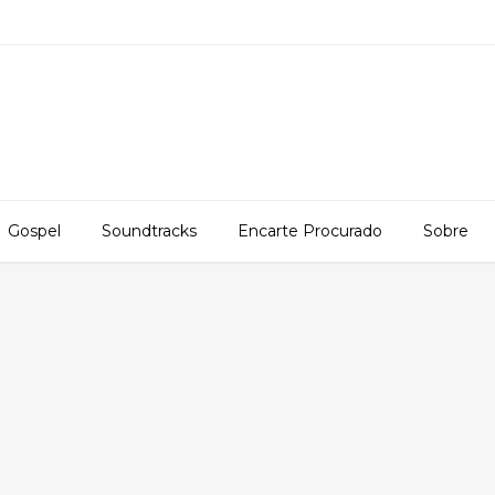
Gospel
Soundtracks
Encarte Procurado
Sobre