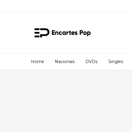
Home
Nacionais
DVDs
Singles