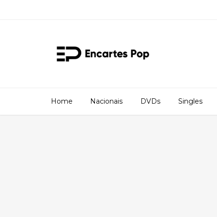
Home
Nacionais
DVDs
Singles