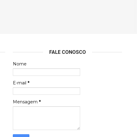
FALE CONOSCO
Nome
E-mail
*
Mensagem
*