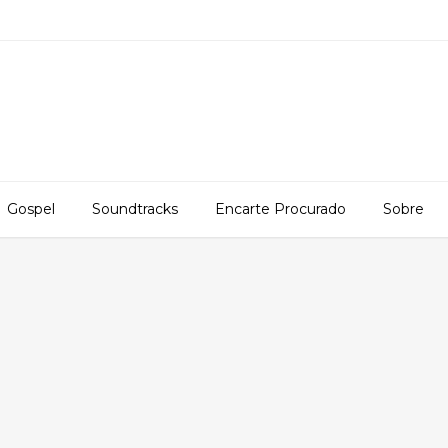
Gospel
Soundtracks
Encarte Procurado
Sobre