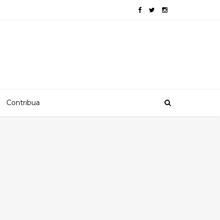
Contribua