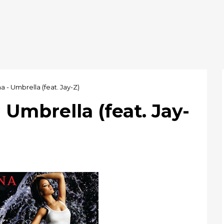
a - Umbrella (feat. Jay-Z)
 Umbrella (feat. Jay-