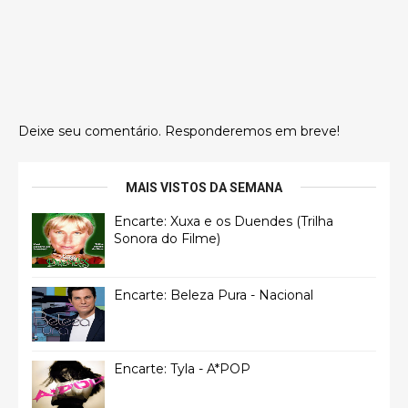
Deixe seu comentário. Responderemos em breve!
MAIS VISTOS DA SEMANA
Encarte: Xuxa e os Duendes (Trilha
Sonora do Filme)
Encarte: Beleza Pura - Nacional
Encarte: Tyla - A*POP