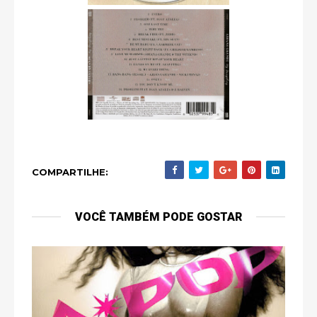
COMPARTILHE:
VOCÊ TAMBÉM PODE GOSTAR