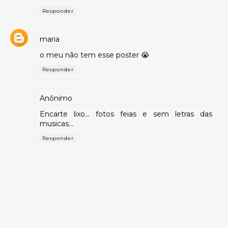
Responder
maria
o meu não tem esse poster 😭
Responder
Anônimo
Encarte lixo... fotos feias e sem letras das
musicas...
Responder