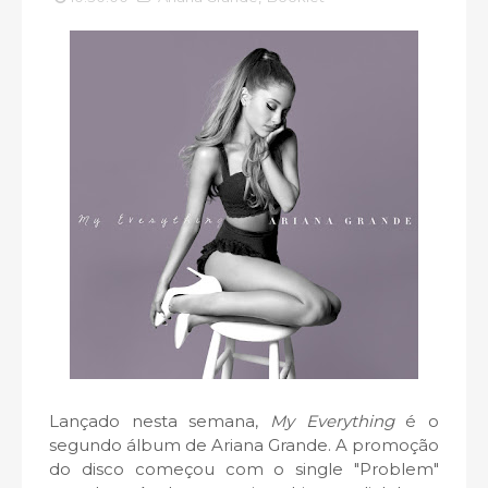
Lançado nesta semana,
My Everything
é o
segundo álbum de Ariana Grande. A promoção
do disco começou com o single "Problem"