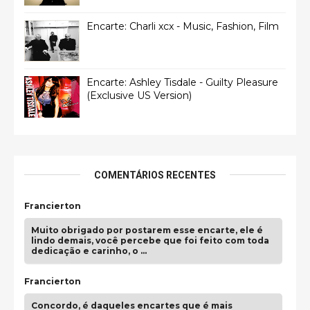
Encarte: Charli xcx - Music, Fashion, Film
Encarte: Ashley Tisdale - Guilty Pleasure
(Exclusive US Version)
COMENTÁRIOS RECENTES
Francierton
Muito obrigado por postarem esse encarte, ele é
lindo demais, você percebe que foi feito com toda
dedicação e carinho, o …
Francierton
Concordo, é daqueles encartes que é mais