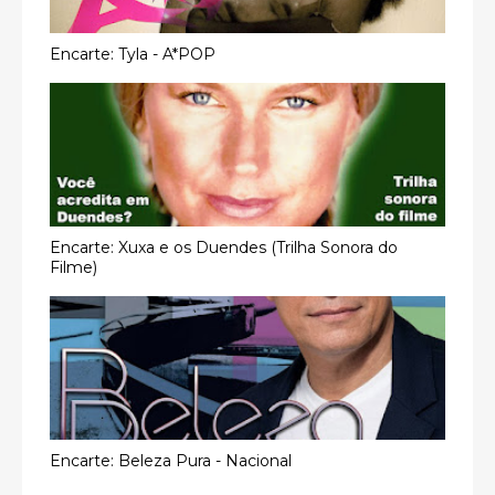
Encarte: Tyla - A*POP
Encarte: Xuxa e os Duendes (Trilha Sonora do
Filme)
Encarte: Beleza Pura - Nacional