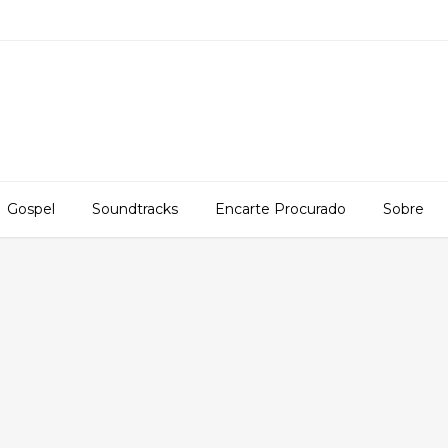
Gospel
Soundtracks
Encarte Procurado
Sobre