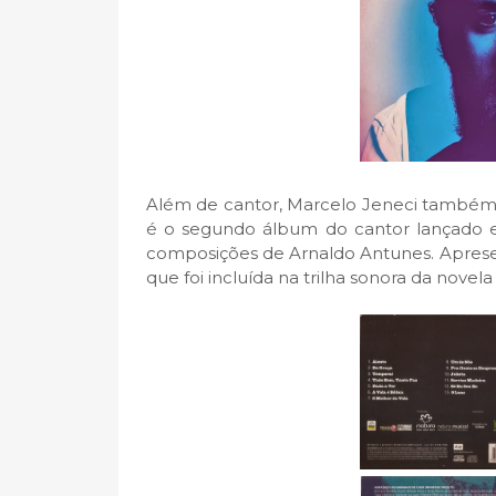
Além de cantor, Marcelo Jeneci também 
é o segundo álbum do cantor lançado em
composições de Arnaldo Antunes. Aprese
que foi incluída na trilha sonora da novela