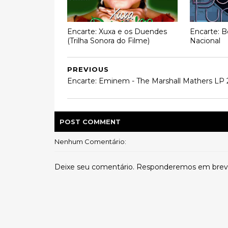
Encarte: Xuxa e os Duendes
Encarte: B
(Trilha Sonora do Filme)
Nacional
PREVIOUS
Encarte: Eminem - The Marshall Mathers LP 
POST
COMMENT
Nenhum Comentário:
Deixe seu comentário. Responderemos em brev