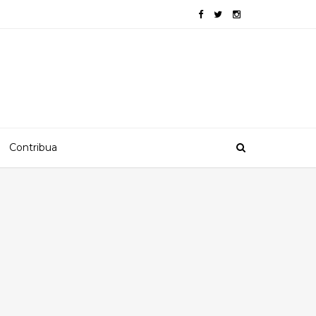
Contribua