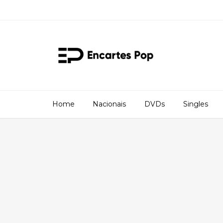
Home
Nacionais
DVDs
Singles