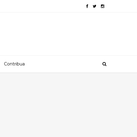
Contribua