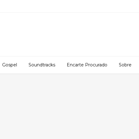
Gospel
Soundtracks
Encarte Procurado
Sobre