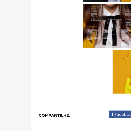
Facebo
COMPARTILHE: