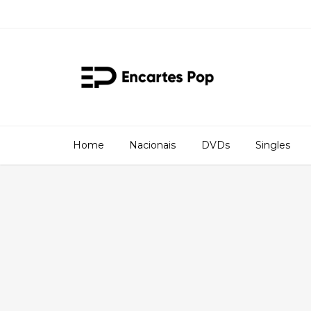
Home
Nacionais
DVDs
Singles