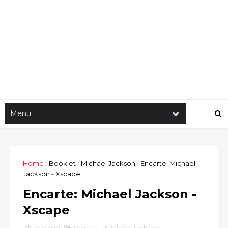
Home
/
Booklet
/
Michael Jackson
/
Encarte: Michael
Jackson - Xscape
Encarte: Michael Jackson -
Xscape