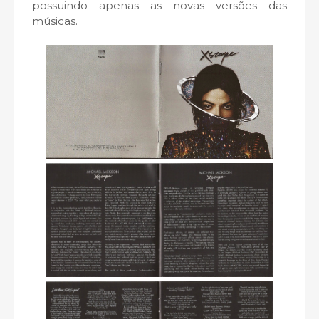
possuindo apenas as novas versões das
músicas.