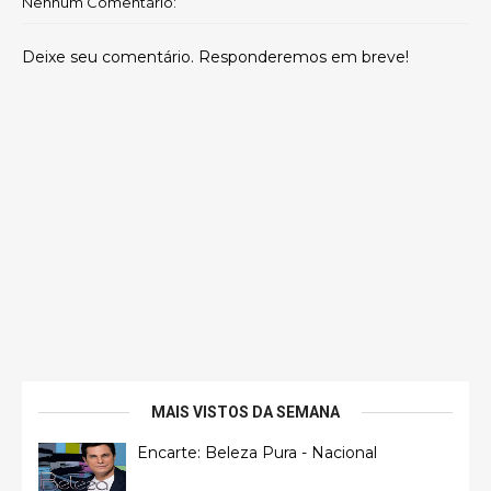
Nenhum Comentário:
Deixe seu comentário. Responderemos em breve!
MAIS VISTOS DA SEMANA
Encarte: Beleza Pura - Nacional