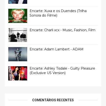
Encarte: Xuxa e os Duendes (Trilha
Sonora do Filme)
Encarte: Charli xcx - Music, Fashion, Film
Encarte: Adam Lambert - ADAM
Encarte: Ashley Tisdale - Guilty Pleasure
(Exclusive US Version)
COMENTÁRIOS RECENTES