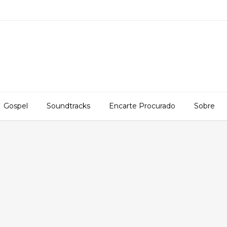
Gospel
Soundtracks
Encarte Procurado
Sobre