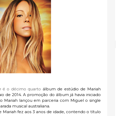
se
é o décimo quarto
álbum de estúdio de
Mariah
o de 2014. A promoção do álbum já havia iniciado
 Mariah lançou em parceria com Miguel o single
parada musical australiana.
Mariah fez aos 3 anos de idade, contendo o título