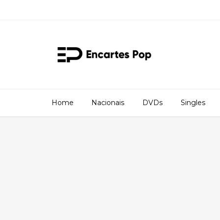
Home
Nacionais
DVDs
Singles