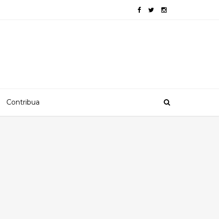
Contribua