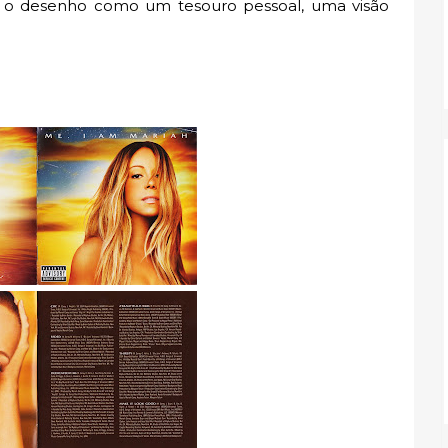
ra o desenho como um tesouro pessoal, uma visão