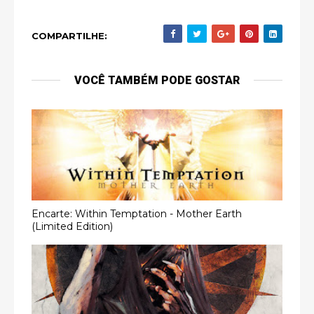
COMPARTILHE:
VOCÊ TAMBÉM PODE GOSTAR
Encarte: Within Temptation - Mother Earth
(Limited Edition)