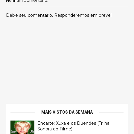
Nenhum Comentário:
Deixe seu comentário. Responderemos em breve!
MAIS VISTOS DA SEMANA
Encarte: Xuxa e os Duendes (Trilha
Sonora do Filme)