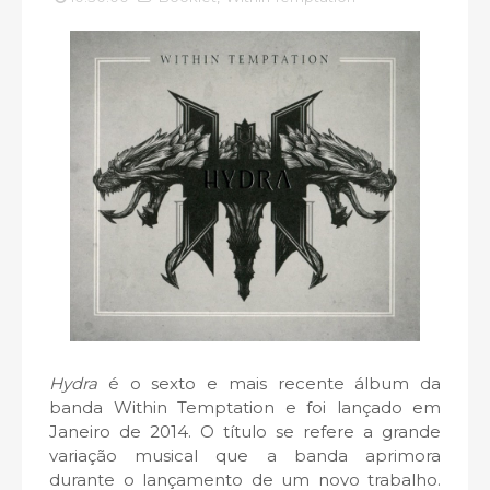
Hydra
é o sexto e mais recente álbum da
banda Within Temptation e foi lançado em
Janeiro de 2014. O título se refere a grande
variação musical que a banda aprimora
durante o lançamento de um novo trabalho.