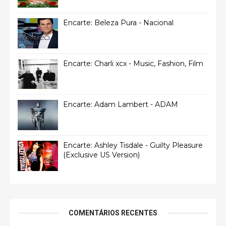
Encarte: Beleza Pura - Nacional
Encarte: Charli xcx - Music, Fashion, Film
Encarte: Adam Lambert - ADAM
Encarte: Ashley Tisdale - Guilty Pleasure
(Exclusive US Version)
COMENTÁRIOS RECENTES