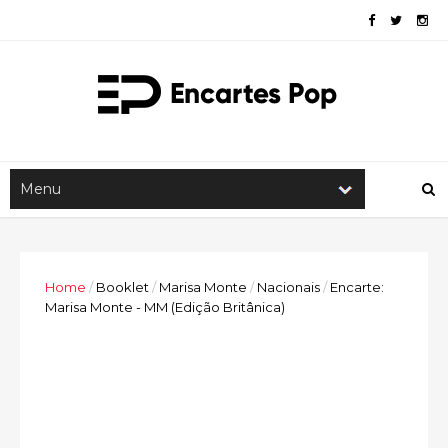
Home
/
Booklet
/
Marisa Monte
/
Nacionais
/
Encarte:
Marisa Monte - MM (Edição Britânica)