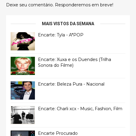
Deixe seu comentário. Responderemos em breve!
MAIS VISTOS DA SEMANA
Encarte: Tyla - A*POP
Encarte: Xuxa e os Duendes (Trilha
Sonora do Filme)
Encarte: Beleza Pura - Nacional
Encarte: Charli xcx - Music, Fashion, Film
Encarte Procurado