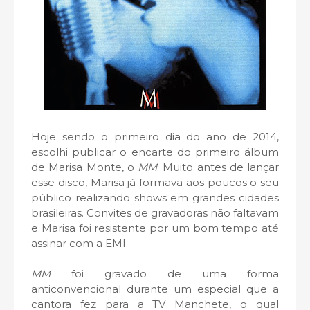
Hoje sendo o primeiro dia do ano de 2014,
escolhi publicar o encarte do primeiro álbum
de Marisa Monte, o
MM
. Muito antes de lançar
esse disco, Marisa já formava aos poucos o seu
público realizando shows em grandes cidades
brasileiras. Convites de gravadoras não faltavam
e Marisa foi resistente por um bom tempo até
assinar com a EMI.
MM
foi gravado de uma forma
anticonvencional durante um especial que a
cantora fez para a TV Manchete, o qual