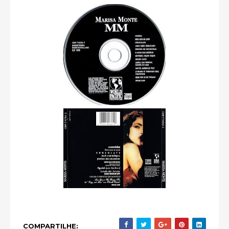
COMPARTILHE: