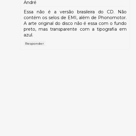
André
Essa não é a versão brasileira do CD. Não
contém os selos de EMI, além de Phonomotor.
A arte original do disco não é essa com o fundo
preto, mas transparente com a tipografia em
azul.
Responder