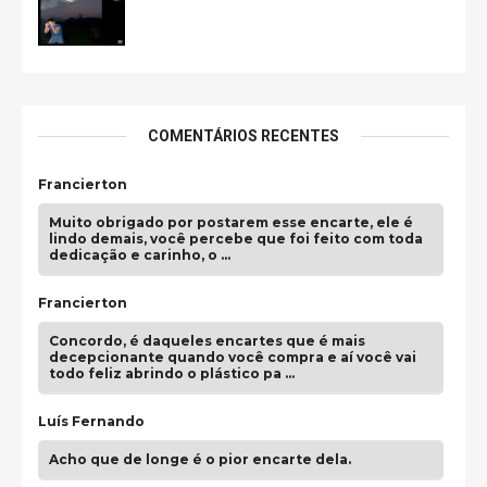
COMENTÁRIOS RECENTES
Francierton
Muito obrigado por postarem esse encarte, ele é
lindo demais, você percebe que foi feito com toda
dedicação e carinho, o …
Francierton
Concordo, é daqueles encartes que é mais
decepcionante quando você compra e aí você vai
todo feliz abrindo o plástico pa …
Luís Fernando
Acho que de longe é o pior encarte dela.