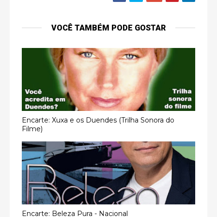
VOCÊ TAMBÉM PODE GOSTAR
Encarte: Xuxa e os Duendes (Trilha Sonora do
Filme)
Encarte: Beleza Pura - Nacional