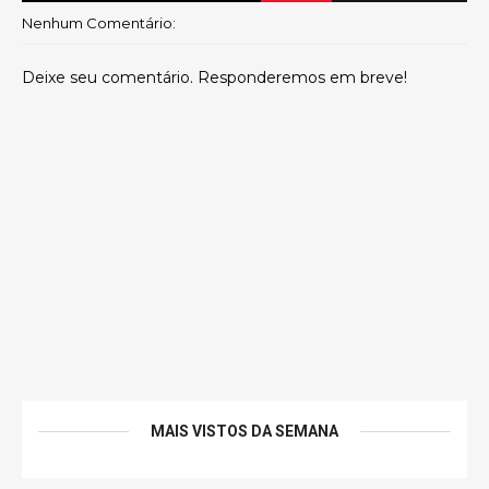
Nenhum Comentário:
Deixe seu comentário. Responderemos em breve!
MAIS VISTOS DA SEMANA