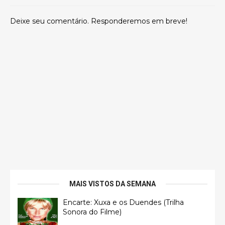
Deixe seu comentário. Responderemos em breve!
MAIS VISTOS DA SEMANA
Encarte: Xuxa e os Duendes (Trilha
Sonora do Filme)