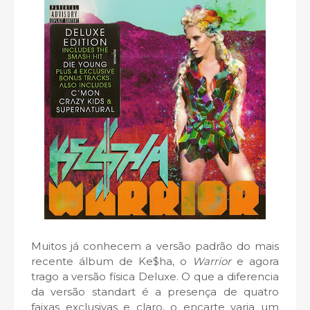
Muitos já conhecem a versão padrão do mais
recente álbum de Ke$ha, o
Warrior
e agora
trago a versão física Deluxe. O que a diferencia
da versão standart é a presença de quatro
faixas exclusivas e claro, o encarte varia um