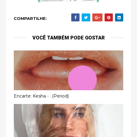
COMPARTILHE:
VOCÊ TAMBÉM PODE GOSTAR
Encarte: Kesha - . (Period)