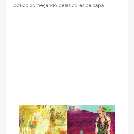
pouco começando pelas cores da capa.