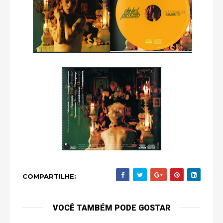
COMPARTILHE:
VOCÊ TAMBÉM PODE GOSTAR