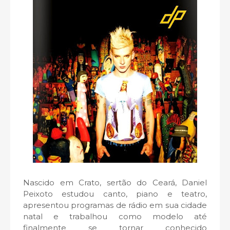
Nascido em Crato, sertão do Ceará, Daniel
Peixoto estudou canto, piano e teatro,
apresentou programas de rádio em sua cidade
natal e trabalhou como modelo até
finalmente se tornar conhecido