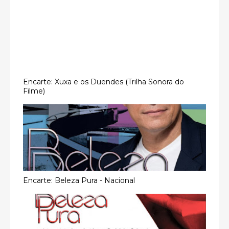
Encarte: Xuxa e os Duendes (Trilha Sonora do
Filme)
Encarte: Beleza Pura - Nacional