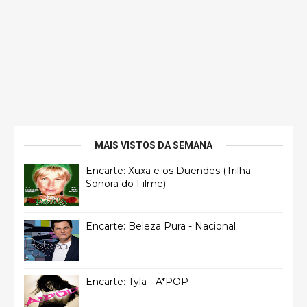
MAIS VISTOS DA SEMANA
Encarte: Xuxa e os Duendes (Trilha
Sonora do Filme)
Encarte: Beleza Pura - Nacional
Encarte: Tyla - A*POP