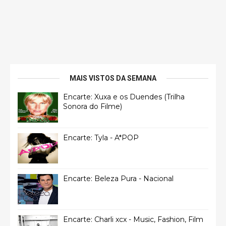
MAIS VISTOS DA SEMANA
Encarte: Xuxa e os Duendes (Trilha
Sonora do Filme)
Encarte: Tyla - A*POP
Encarte: Beleza Pura - Nacional
Encarte: Charli xcx - Music, Fashion, Film