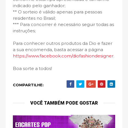
indicado pelo ganhador;
** O sorteio é válido apenas para pessoas
residentes no Brasil;
*** Para concorrer é necessário seguir todas as
instruções;
Para conhecer outros produtos da Dio e fazer
a sua encomenda, basta acessar a página
https://www.facebook.com/diofashiondesigner
.
Boa sorte a todos!
COMPARTILHE:
VOCÊ TAMBÉM PODE GOSTAR