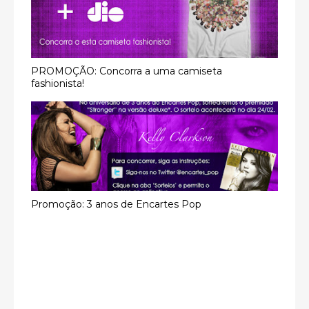
PROMOÇÃO: Concorra a uma camiseta
fashionista!
Promoção: 3 anos de Encartes Pop