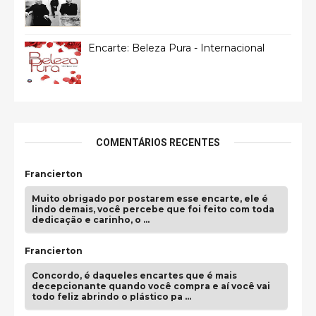
Encarte: Beleza Pura - Internacional
COMENTÁRIOS RECENTES
Francierton
Muito obrigado por postarem esse encarte, ele é
lindo demais, você percebe que foi feito com toda
dedicação e carinho, o …
Francierton
Concordo, é daqueles encartes que é mais
decepcionante quando você compra e aí você vai
todo feliz abrindo o plástico pa …