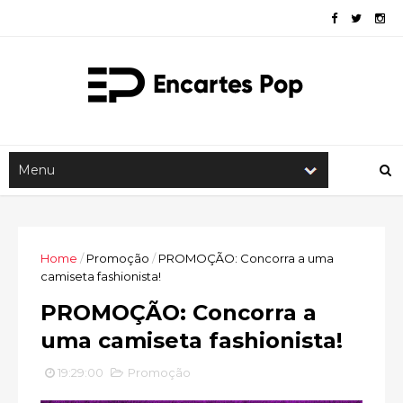
Home
/
Promoção
/
PROMOÇÃO: Concorra a uma
camiseta fashionista!
PROMOÇÃO: Concorra a
uma camiseta fashionista!
19:29:00
Promoção