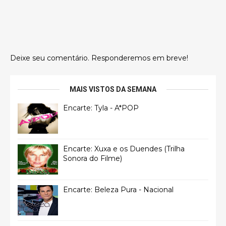
Deixe seu comentário. Responderemos em breve!
MAIS VISTOS DA SEMANA
Encarte: Tyla - A*POP
Encarte: Xuxa e os Duendes (Trilha
Sonora do Filme)
Encarte: Beleza Pura - Nacional