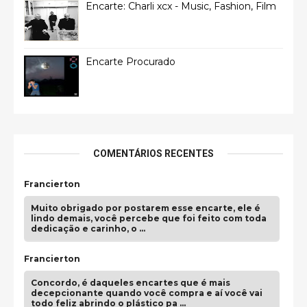
Encarte: Charli xcx - Music, Fashion, Film
Encarte Procurado
COMENTÁRIOS RECENTES
Francierton
Muito obrigado por postarem esse encarte, ele é
lindo demais, você percebe que foi feito com toda
dedicação e carinho, o …
Francierton
Concordo, é daqueles encartes que é mais
decepcionante quando você compra e aí você vai
todo feliz abrindo o plástico pa …