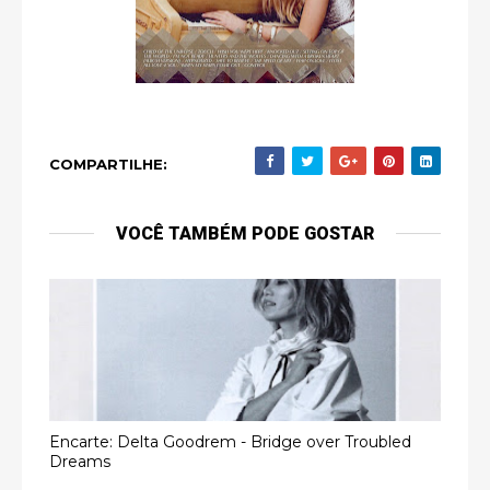
COMPARTILHE:
VOCÊ TAMBÉM PODE GOSTAR
Encarte: Delta Goodrem - Bridge over Troubled
Dreams