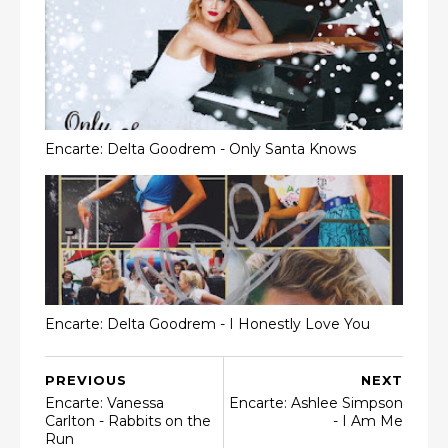
Encarte: Delta Goodrem - Only Santa Knows
Encarte: Delta Goodrem - I Honestly Love You
PREVIOUS
NEXT
Encarte: Vanessa
Encarte: Ashlee Simpson
Carlton - Rabbits on the
- I Am Me
Run