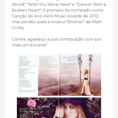
World", "Wish You Were Here" e "Dancin' With a
Broken Heart". O primeiro foi nomeado como
Canção do Ano ARIA Music Awards de 2012,
mas perdeu para a música "Brother" de Matt
Corby.
Camila, agradeço a sua contribuição com por
mais um encarte!