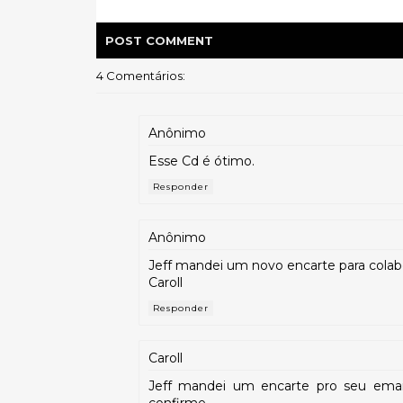
POST
COMMENT
4 Comentários:
Anônimo
Esse Cd é ótimo.
Responder
Anônimo
Jeff mandei um novo encarte para colab
Caroll
Responder
Caroll
Jeff mandei um encarte pro seu emai