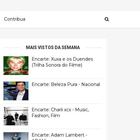
Contribua
MAIS VISTOS DA SEMANA
Encarte: Xuxa e os Duendes
(Trilha Sonora do Filme)
Encarte: Beleza Pura - Nacional
Encarte: Charli xcx - Music,
Fashion, Film
Encarte: Adam Lambert -