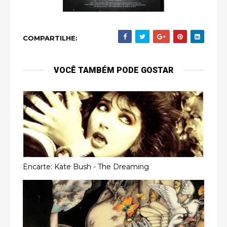
COMPARTILHE:
VOCÊ TAMBÉM PODE GOSTAR
Encarte: Kate Bush - The Dreaming