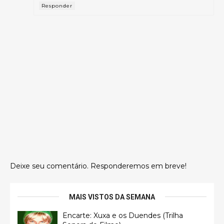
Responder
Deixe seu comentário. Responderemos em breve!
MAIS VISTOS DA SEMANA
Encarte: Xuxa e os Duendes (Trilha