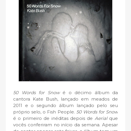
50 Words for Snow
é o décimo álbum da
cantora Kate Bush, lançado em meados de
2011 e o segundo álbum lançado pelo seu
próprio selo, o Fish People.
50 Words for Snow
é o primeiro de inéditas depois de
Aerial
que
vocês conferiram no início da semana. Apesar