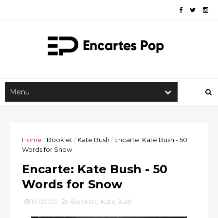
Home
/
Booklet
/
Kate Bush
/
Encarte: Kate Bush - 50
Words for Snow
Encarte: Kate Bush - 50
Words for Snow
10:00:00
Booklet
,
Kate Bush