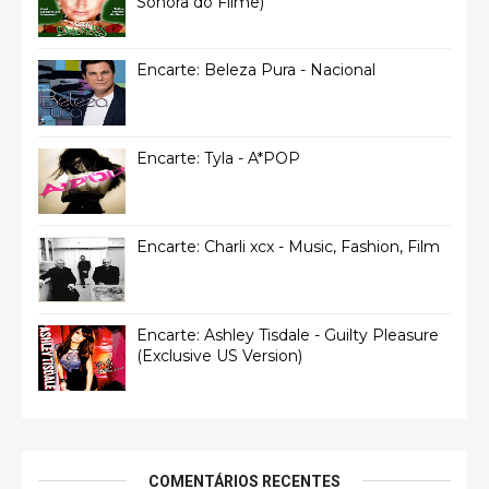
Sonora do Filme)
Encarte: Beleza Pura - Nacional
Encarte: Tyla - A*POP
Encarte: Charli xcx - Music, Fashion, Film
Encarte: Ashley Tisdale - Guilty Pleasure
(Exclusive US Version)
COMENTÁRIOS RECENTES