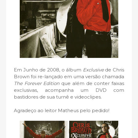
Em Junho de 2008, o álbum
Exclusive
de Chris
Brown foi re-lançado em uma versão chamada
The Forever Edition
que além de conter faixas
exclusivas, acompanha um DVD com
bastidores de sua turnê e videoclipes.
Agradeço ao leitor Matheus pelo pedido!