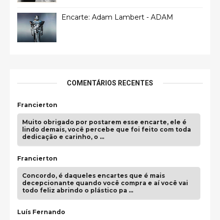
Encarte: Adam Lambert - ADAM
COMENTÁRIOS RECENTES
Francierton
Muito obrigado por postarem esse encarte, ele é
lindo demais, você percebe que foi feito com toda
dedicação e carinho, o …
Francierton
Concordo, é daqueles encartes que é mais
decepcionante quando você compra e aí você vai
todo feliz abrindo o plástico pa …
Luís Fernando