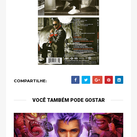
COMPARTILHE:
VOCÊ TAMBÉM PODE GOSTAR