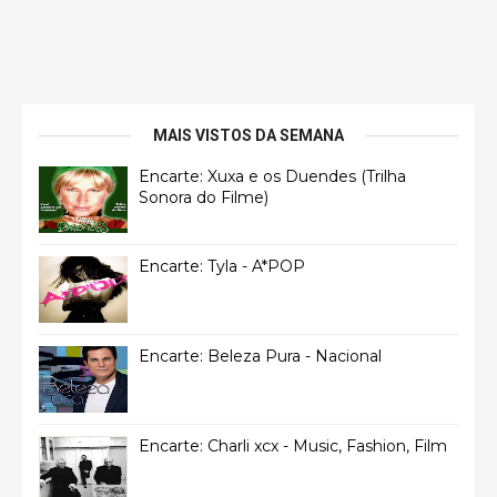
MAIS VISTOS DA SEMANA
Encarte: Xuxa e os Duendes (Trilha
Sonora do Filme)
Encarte: Tyla - A*POP
Encarte: Beleza Pura - Nacional
Encarte: Charli xcx - Music, Fashion, Film