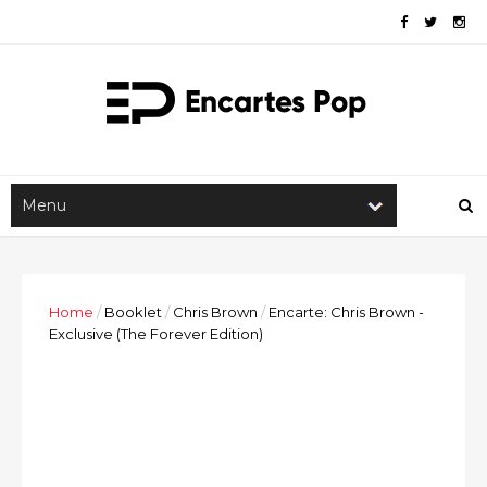
Home
/
Booklet
/
Chris Brown
/
Encarte: Chris Brown -
Exclusive (The Forever Edition)