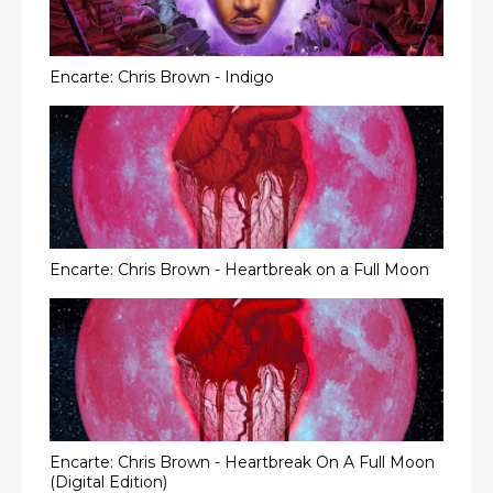
Encarte: Chris Brown - Indigo
Encarte: Chris Brown - Heartbreak on a Full Moon
Encarte: Chris Brown - Heartbreak On A Full Moon
(Digital Edition)