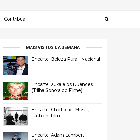
Contribua
MAIS VISTOS DA SEMANA
Encarte: Beleza Pura - Nacional
Encarte: Xuxa e os Duendes
(Trilha Sonora do Filme)
Encarte: Charli xcx - Music,
Fashion, Film
Encarte: Adam Lambert -