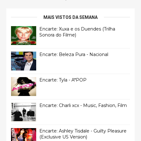
MAIS VISTOS DA SEMANA
Encarte: Xuxa e os Duendes (Trilha
Sonora do Filme)
Encarte: Beleza Pura - Nacional
Encarte: Tyla - A*POP
Encarte: Charli xcx - Music, Fashion, Film
Encarte: Ashley Tisdale - Guilty Pleasure
(Exclusive US Version)