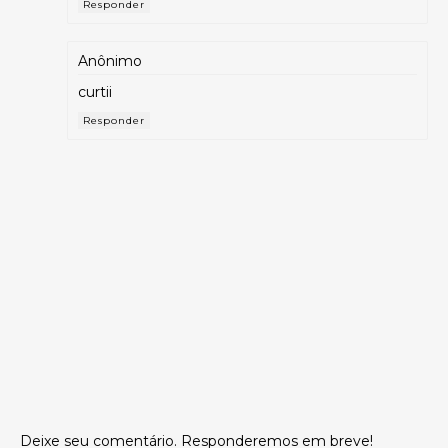
Responder
Anônimo
curtii
Responder
Deixe seu comentário. Responderemos em breve!