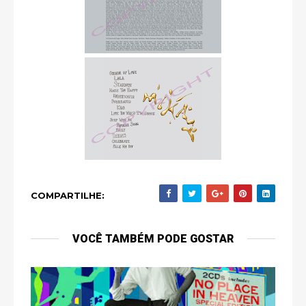
COMPARTILHE:
VOCÊ TAMBÉM PODE GOSTAR