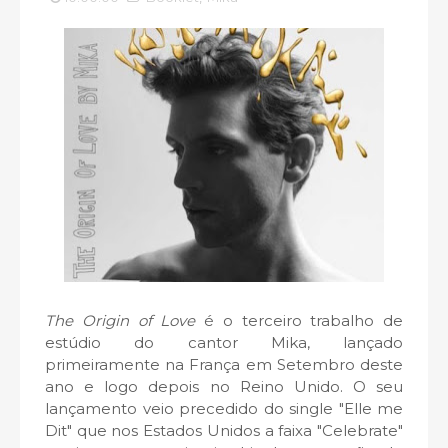
The Origin of Love
é o terceiro trabalho de
estúdio do cantor Mika, lançado
primeiramente na França em Setembro deste
ano e logo depois no Reino Unido. O seu
lançamento veio precedido do single "Elle me
Dit" que nos Estados Unidos a faixa "Celebrate"