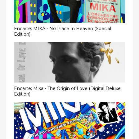
Encarte: MIKA - No Place In Heaven (Special
Edition)
Encarte: Mika - The Origin of Love (Digital Deluxe
Edition)