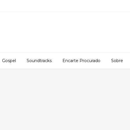
Gospel
Soundtracks
Encarte Procurado
Sobre