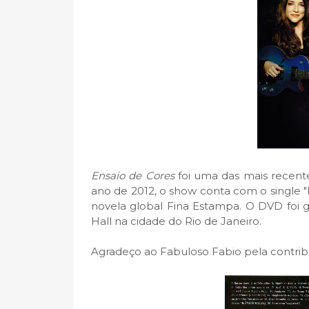
Ensaio de Cores
foi uma das mais recente
ano de 2012, o show conta com o single "P
novela global Fina Estampa. O DVD foi 
Hall na cidade do Rio de Janeiro.
Agradeço ao Fabuloso Fabio pela contrib