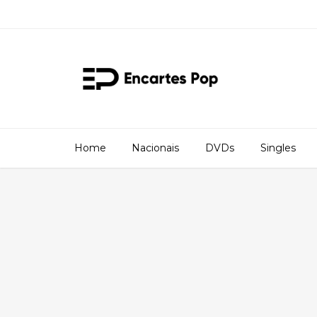
Home
Nacionais
DVDs
Singles