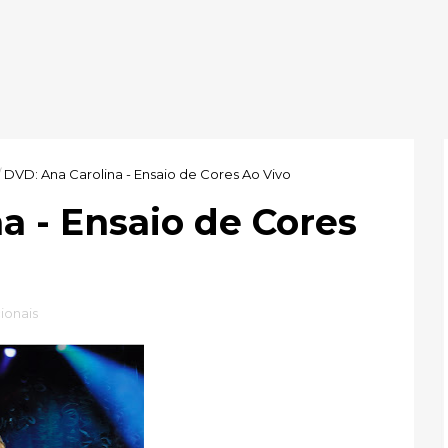
/
DVD: Ana Carolina - Ensaio de Cores Ao Vivo
a - Ensaio de Cores
ionais