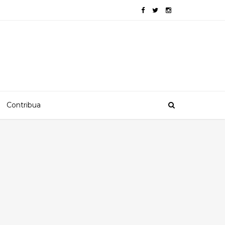
Contribua