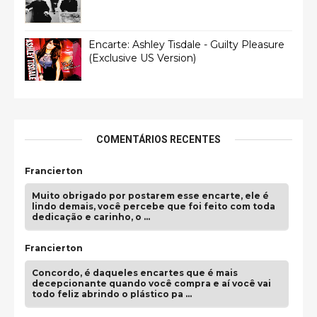
Encarte: Ashley Tisdale - Guilty Pleasure
(Exclusive US Version)
COMENTÁRIOS RECENTES
Francierton
Muito obrigado por postarem esse encarte, ele é
lindo demais, você percebe que foi feito com toda
dedicação e carinho, o …
Francierton
Concordo, é daqueles encartes que é mais
decepcionante quando você compra e aí você vai
todo feliz abrindo o plástico pa …