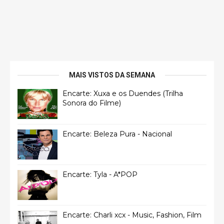
MAIS VISTOS DA SEMANA
Encarte: Xuxa e os Duendes (Trilha
Sonora do Filme)
Encarte: Beleza Pura - Nacional
Encarte: Tyla - A*POP
Encarte: Charli xcx - Music, Fashion, Film