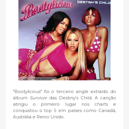
"Bootylicious" foi o terceiro single extraído do
álbum
Survivor
das Destiny's Child. A canção
atingiu o primeiro lugar nos charts e
conquistou o top 5 em países como Canadá,
Austrália e Reino Unido.