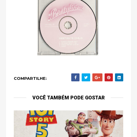
COMPARTILHE:
VOCÊ TAMBÉM PODE GOSTAR