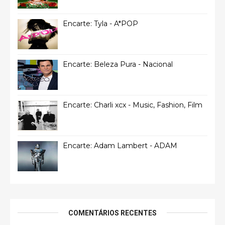
Encarte: Tyla - A*POP
Encarte: Beleza Pura - Nacional
Encarte: Charli xcx - Music, Fashion, Film
Encarte: Adam Lambert - ADAM
COMENTÁRIOS RECENTES