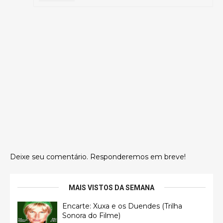
Deixe seu comentário. Responderemos em breve!
MAIS VISTOS DA SEMANA
Encarte: Xuxa e os Duendes (Trilha
Sonora do Filme)