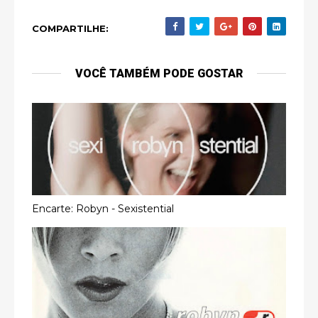
COMPARTILHE:
VOCÊ TAMBÉM PODE GOSTAR
Encarte: Robyn - Sexistential