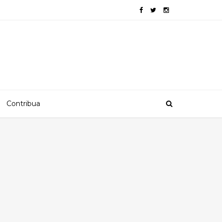
Contribua