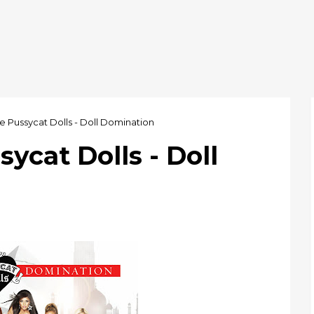
e Pussycat Dolls - Doll Domination
ycat Dolls - Doll