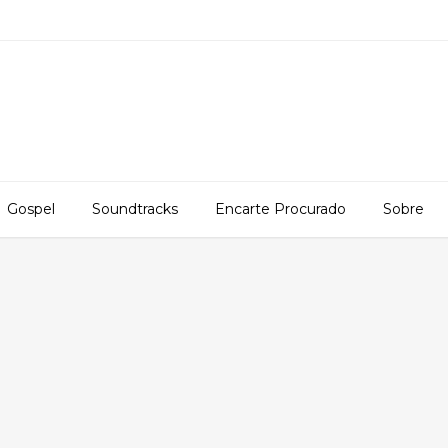
Gospel
Soundtracks
Encarte Procurado
Sobre