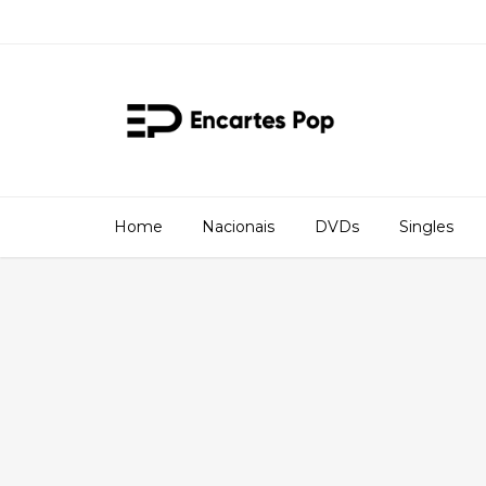
Home
Nacionais
DVDs
Singles