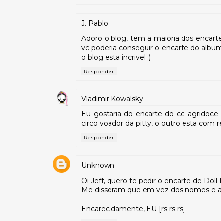
J. Pablo
Adoro o blog, tem a maioria dos encarte
vc poderia conseguir o encarte do album 
o blog esta incrivel ;)
Responder
Vladimir Kowalsky
Eu gostaria do encarte do cd agridoce
circo voador da pitty, o outro esta com re
Responder
Unknown
Oi Jeff, quero te pedir o encarte de Doll
Me disseram que em vez dos nomes e ani
Encarecidamente, EU [rs rs rs]