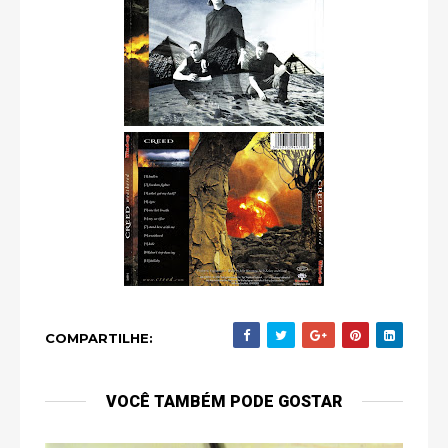
COMPARTILHE:
VOCÊ TAMBÉM PODE GOSTAR