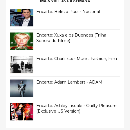
MAIS VISTOS DA SEMANA
Encarte: Beleza Pura - Nacional
Encarte: Xuxa e os Duendes (Trilha
Sonora do Filme)
Encarte: Charli xcx - Music, Fashion, Film
Encarte: Adam Lambert - ADAM
Encarte: Ashley Tisdale - Guilty Pleasure
(Exclusive US Version)