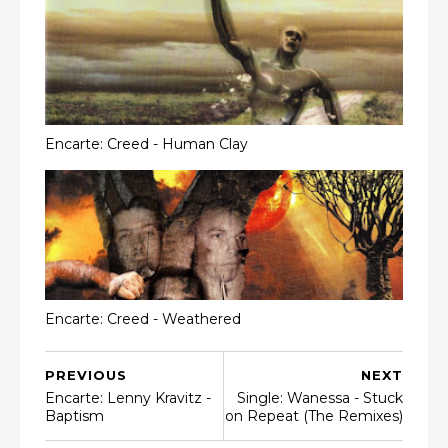
Encarte: Creed - Human Clay
Encarte: Creed - Weathered
PREVIOUS
NEXT
Encarte: Lenny Kravitz -
Single: Wanessa - Stuck
Baptism
on Repeat (The Remixes)