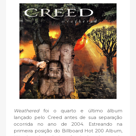
Weathered
foi o quarto e último álbum
lançado pelo Creed antes de sua separação
ocorrida no ano de 2004. Estreando na
primeira posição do Billboard Hot 200 Album,