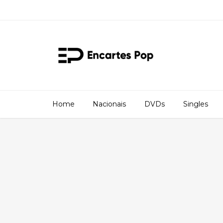
Home
Nacionais
DVDs
Singles