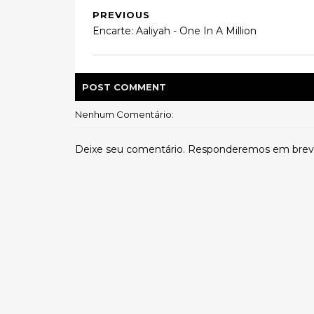
PREVIOUS
Encarte: Aaliyah - One In A Million
POST
COMMENT
Nenhum Comentário:
Deixe seu comentário. Responderemos em brev