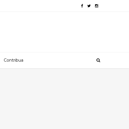
Contribua