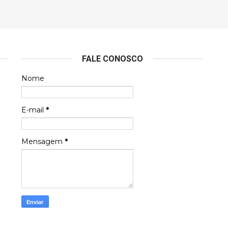
FALE CONOSCO
Nome
E-mail
*
Mensagem
*