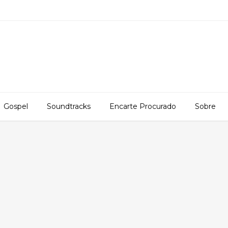
Gospel
Soundtracks
Encarte Procurado
Sobre