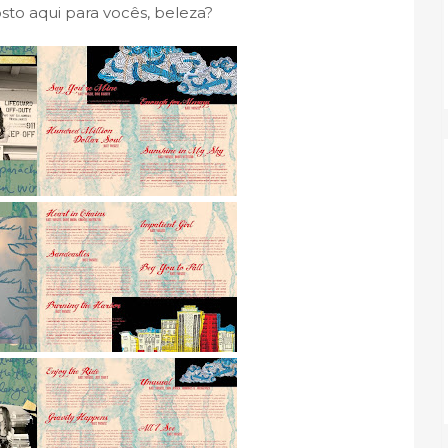
sto aqui para vocês, beleza?