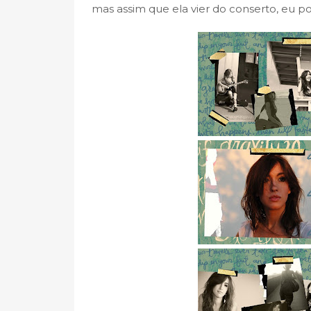
mas assim que ela vier do conserto, eu po