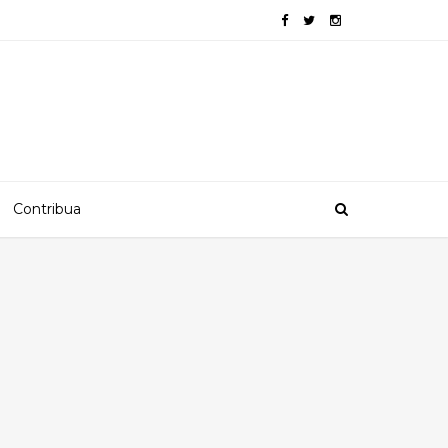
Contribua