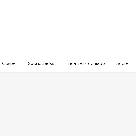
Gospel
Soundtracks
Encarte Procurado
Sobre