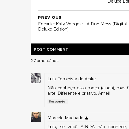
Deluxe Edi
PREVIOUS
Encarte: Katy Voegele - A Fine Mess (Digital
Deluxe Edition)
POST
COMMENT
2 Comentários:
Lulu Feminista de Arake
Não conheço essa moça (ainda), mas 
arte! Diferente e criativo. Amei!
Responder
Marcelo Machado
Lulu, se você AINDA não conhece, 