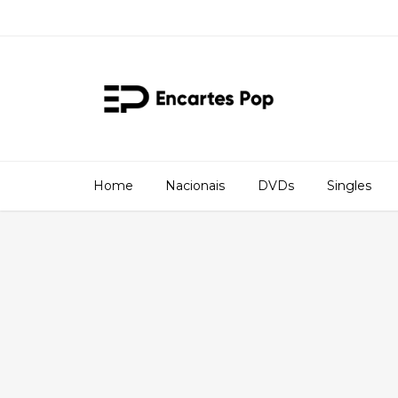
Home
Nacionais
DVDs
Singles