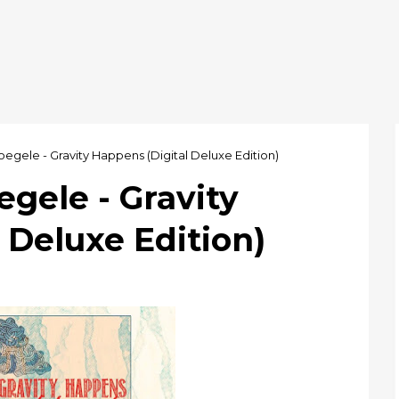
oegele - Gravity Happens (Digital Deluxe Edition)
egele - Gravity
 Deluxe Edition)