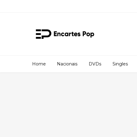
Home
Nacionais
DVDs
Singles