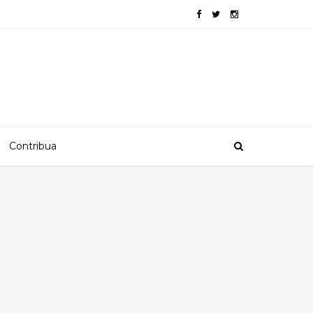
Contribua