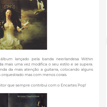
 álbum lançado pela banda neerlandesa Within
mais uma vez modifica o seu estilo e se supera.
anda da mais atenção a guitarra, colocando alguns
orquestrado mas com menos corais.
leitor que sempre contribui com o Encartes Pop!