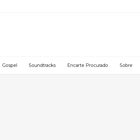
Gospel
Soundtracks
Encarte Procurado
Sobre