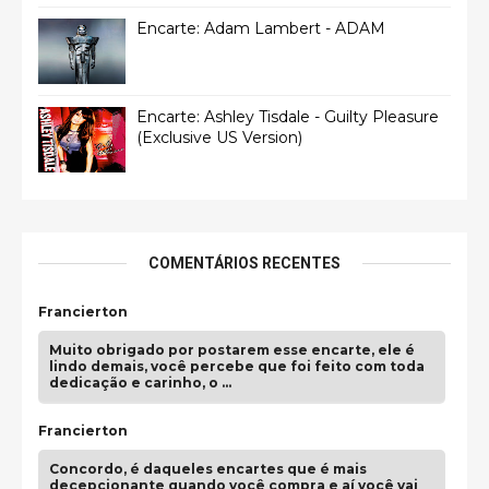
Encarte: Adam Lambert - ADAM
Encarte: Ashley Tisdale - Guilty Pleasure
(Exclusive US Version)
COMENTÁRIOS RECENTES
Francierton
Muito obrigado por postarem esse encarte, ele é
lindo demais, você percebe que foi feito com toda
dedicação e carinho, o …
Francierton
Concordo, é daqueles encartes que é mais
decepcionante quando você compra e aí você vai