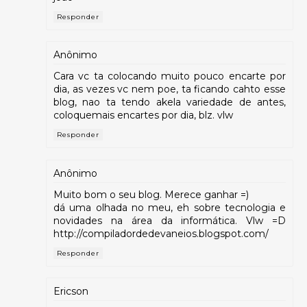
Responder
Anônimo
Cara vc ta colocando muito pouco encarte por
dia, as vezes vc nem poe, ta ficando cahto esse
blog, nao ta tendo akela variedade de antes,
coloquemais encartes por dia, blz. vlw
Responder
Anônimo
Muito bom o seu blog. Merece ganhar =)
dá uma olhada no meu, eh sobre tecnologia e
novidades na área da informática. Vlw =D
http://compiladordedevaneios.blogspot.com/
Responder
Ericson