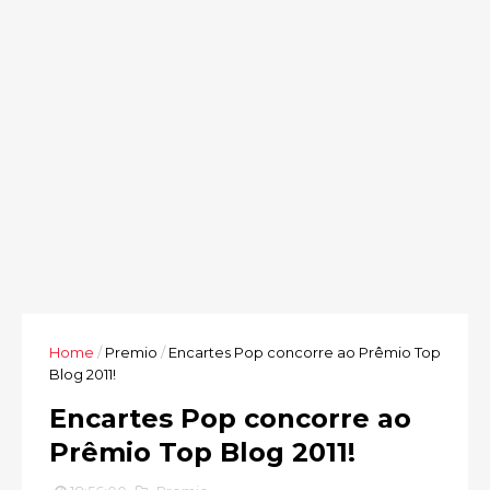
Home
/
Premio
/
Encartes Pop concorre ao Prêmio Top
Blog 2011!
Encartes Pop concorre ao
Prêmio Top Blog 2011!