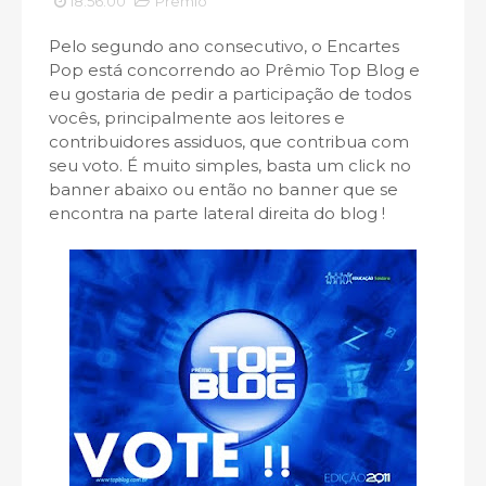
18:56:00
Premio
Pelo segundo ano consecutivo, o Encartes
Pop está concorrendo ao Prêmio Top Blog e
eu gostaria de pedir a participação de todos
vocês, principalmente aos leitores e
contribuidores assiduos, que contribua com
seu voto. É muito simples, basta um click no
banner abaixo ou então no banner que se
encontra na parte lateral direita do blog !