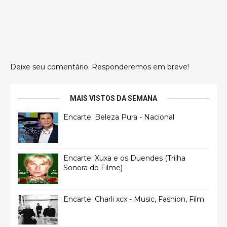
Deixe seu comentário. Responderemos em breve!
MAIS VISTOS DA SEMANA
Encarte: Beleza Pura - Nacional
Encarte: Xuxa e os Duendes (Trilha
Sonora do Filme)
Encarte: Charli xcx - Music, Fashion, Film