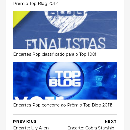
Prêmio Top Blog 2012
Encartes Pop classificado para o Top 100!
Encartes Pop concorre ao Prêmio Top Blog 2011!
PREVIOUS
NEXT
Encarte: Lily Allen -
Encarte: Cobra Starship -