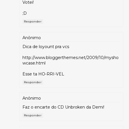
Votei!
;D
Responder
Anônimo
Dica de loyount pra vcs
http://www.bloggerthemes.net/2009/10/mysho
wcase.html
Esse ta HO-RRI-VEL
Responder
Anônimo
Faz o encarte do CD Unbroken da Demi!
Responder