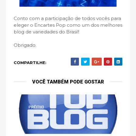
Conto com a participação de todos vocês para
eleger o Encartes Pop como um dos melhores
blog de variedades do Brasil!
Obrigado.
COMPARTILHE:
VOCÊ TAMBÉM PODE GOSTAR