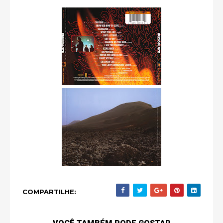
COMPARTILHE: