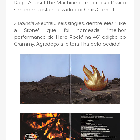
Rage Agaisnt the Machine com o rock clássico
sentimentalista realizado por Chris Cornell.
Audioslave
extraiu seis singles, dentre eles "Like
a Stone" que foi nomeada "melhor
performance de Hard Rock" na 46ª edição do
Grammy. Agradeço a leitora Tha pelo pedido!