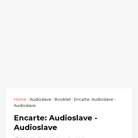
Home
/
Audioslave
/
Booklet
/
Encarte: Audioslave -
Audioslave
Encarte: Audioslave -
Audioslave