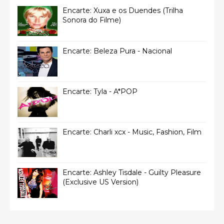
Encarte: Xuxa e os Duendes (Trilha
Sonora do Filme)
Encarte: Beleza Pura - Nacional
Encarte: Tyla - A*POP
Encarte: Charli xcx - Music, Fashion, Film
Encarte: Ashley Tisdale - Guilty Pleasure
(Exclusive US Version)