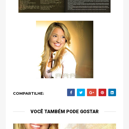
COMPARTILHE:
VOCÊ TAMBÉM PODE GOSTAR