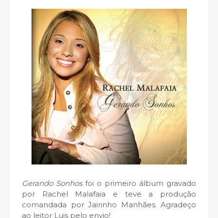
Gerando Sonhos
foi o primeiro álbum gravado
por Rachel Malafaia e teve a produção
comandada por Jairinho Manhães. Agradeço
ao leitor Luis pelo envio!