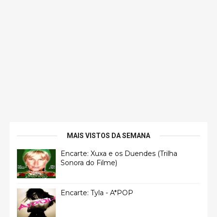
MAIS VISTOS DA SEMANA
Encarte: Xuxa e os Duendes (Trilha
Sonora do Filme)
Encarte: Tyla - A*POP