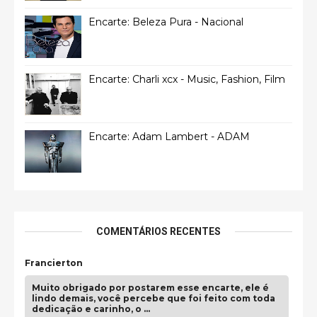
Encarte: Beleza Pura - Nacional
Encarte: Charli xcx - Music, Fashion, Film
Encarte: Adam Lambert - ADAM
COMENTÁRIOS RECENTES
Francierton
Muito obrigado por postarem esse encarte, ele é
lindo demais, você percebe que foi feito com toda
dedicação e carinho, o …