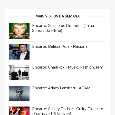
MAIS VISTOS DA SEMANA
Encarte: Xuxa e os Duendes (Trilha
Sonora do Filme)
Encarte: Beleza Pura - Nacional
Encarte: Charli xcx - Music, Fashion, Film
Encarte: Adam Lambert - ADAM
Encarte: Ashley Tisdale - Guilty Pleasure
(Exclusive US Version)