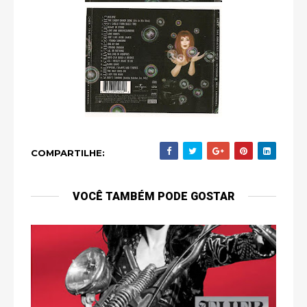
COMPARTILHE:
VOCÊ TAMBÉM PODE GOSTAR