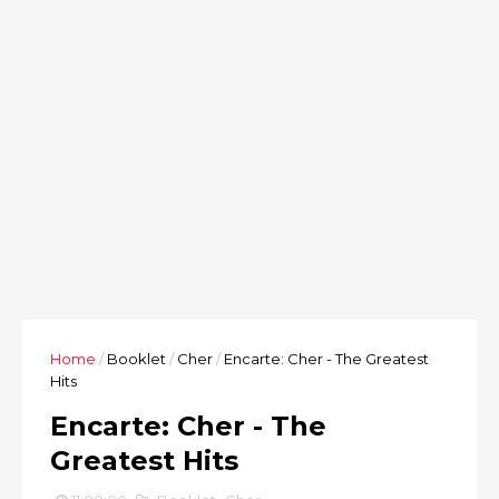
Home
/
Booklet
/
Cher
/
Encarte: Cher - The Greatest
Hits
Encarte: Cher - The
Greatest Hits