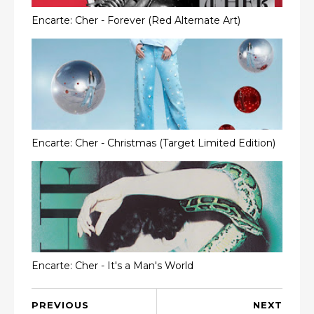
Encarte: Cher - Forever (Red Alternate Art)
Encarte: Cher - Christmas (Target Limited Edition)
Encarte: Cher - It's a Man's World
PREVIOUS
NEXT