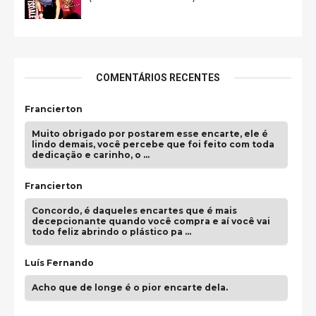
COMENTÁRIOS RECENTES
Francierton
Muito obrigado por postarem esse encarte, ele é
lindo demais, você percebe que foi feito com toda
dedicação e carinho, o …
Francierton
Concordo, é daqueles encartes que é mais
decepcionante quando você compra e aí você vai
todo feliz abrindo o plástico pa …
Luís Fernando
Acho que de longe é o pior encarte dela.